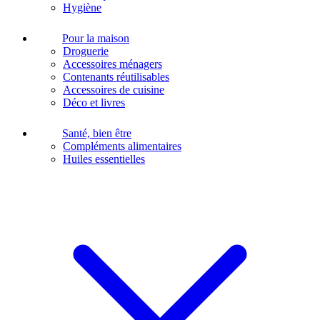
Hygiène
Pour la maison
Droguerie
Accessoires ménagers
Contenants réutilisables
Accessoires de cuisine
Déco et livres
Santé, bien être
Compléments alimentaires
Huiles essentielles