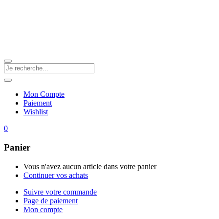
Mon Compte
Paiement
Wishlist
0
Panier
Vous n'avez aucun article dans votre panier
Continuer vos achats
Suivre votre commande
Page de paiement
Mon compte