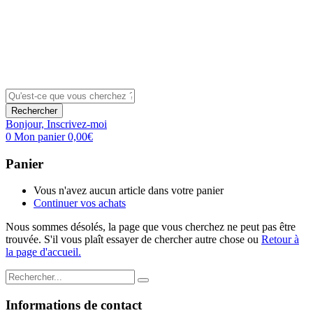
Rechercher
Bonjour,
Inscrivez-moi
0
Mon panier
0,00
€
Panier
Vous n'avez aucun article dans votre panier
Continuer vos achats
Nous sommes désolés, la page que vous cherchez ne peut pas être
trouvée. S'il vous plaît essayer de chercher autre chose ou
Retour à
la page d'accueil.
Informations de contact