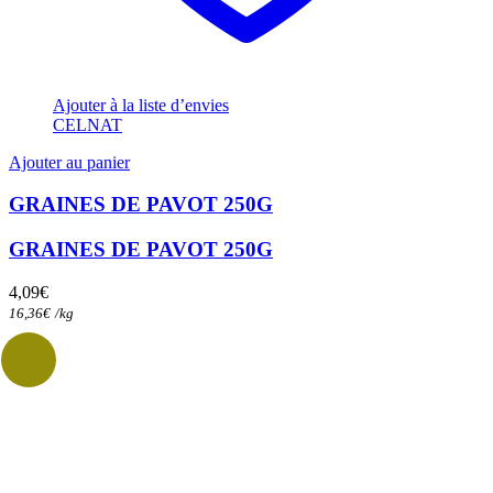
Ajouter à la liste d’envies
CELNAT
Ajouter au panier
GRAINES DE PAVOT 250G
GRAINES DE PAVOT 250G
4,09
€
16,36
€
/
kg