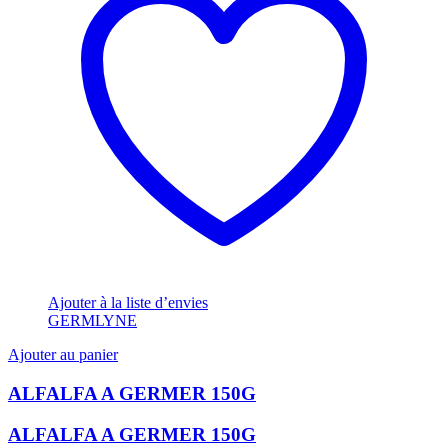
GERMLYNE
(3)
HERVE JEAN
(1)
TRESOR DE GASCOGNE
(1)
Ajouter à la liste d’envies
GERMLYNE
Ajouter au panier
ALFALFA A GERMER 150G
ALFALFA A GERMER 150G