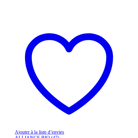
Ajouter à la liste d’envies
ALLIANCE BIO (47)