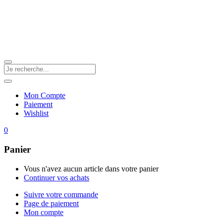
Mon Compte
Paiement
Wishlist
0
Panier
Vous n'avez aucun article dans votre panier
Continuer vos achats
Suivre votre commande
Page de paiement
Mon compte