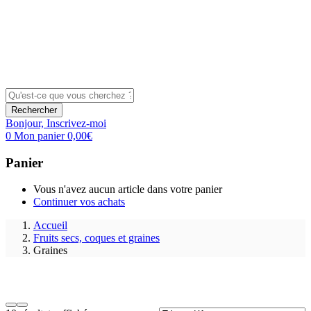
Rechercher
Bonjour,
Inscrivez-moi
0
Mon panier
0,00
€
Panier
Vous n'avez aucun article dans votre panier
Continuer vos achats
Accueil
Fruits secs, coques et graines
Graines