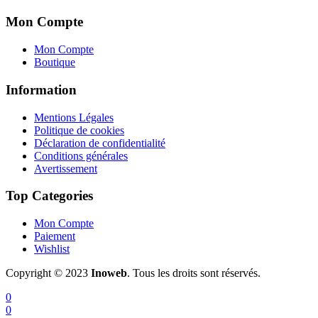
Mon Compte
Mon Compte
Boutique
Information
Mentions Légales
Politique de cookies
Déclaration de confidentialité
Conditions générales
Avertissement
Top Categories
Mon Compte
Paiement
Wishlist
Copyright © 2023
Inoweb
. Tous les droits sont réservés.
0
0