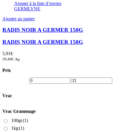
Ajouter à la liste d’envies
GERMLYNE
Ajouter au panier
RADIS NOIR A GERMER 150G
RADIS NOIR A GERMER 150G
5,91
€
39,40
€
/
kg
Prix
Vrac
Vrac Grammage
100gr
(1)
1kg
(1)