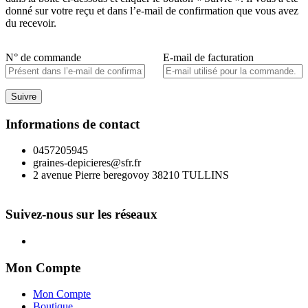
donné sur votre reçu et dans l’e-mail de confirmation que vous avez
du recevoir.
N° de commande
E-mail de facturation
Suivre
Informations de contact
0457205945
graines-depicieres@sfr.fr
2 avenue Pierre beregovoy 38210 TULLINS
Suivez-nous sur les réseaux
Mon Compte
Mon Compte
Boutique