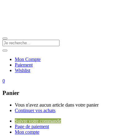
Mon Compte
Paiement
Wishlist
0
Panier
Vous n'avez aucun article dans votre panier
Continuer vos achats
Suivre votre commande
Page de paiement
Mon compte