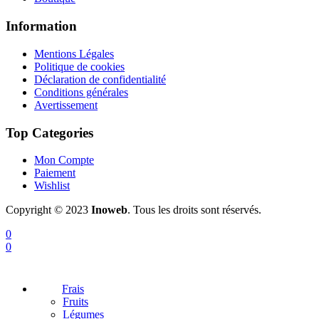
Information
Mentions Légales
Politique de cookies
Déclaration de confidentialité
Conditions générales
Avertissement
Top Categories
Mon Compte
Paiement
Wishlist
Copyright © 2023
Inoweb
. Tous les droits sont réservés.
0
0
Frais
Fruits
Légumes