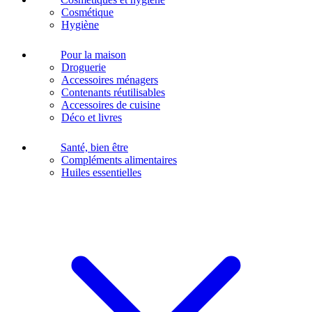
Cosmétique
Hygiène
Pour la maison
Droguerie
Accessoires ménagers
Contenants réutilisables
Accessoires de cuisine
Déco et livres
Santé, bien être
Compléments alimentaires
Huiles essentielles