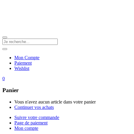
Mon Compte
Paiement
Wishlist
0
Panier
Vous n'avez aucun article dans votre panier
Continuer vos achats
Suivre votre commande
Page de paiement
Mon compte