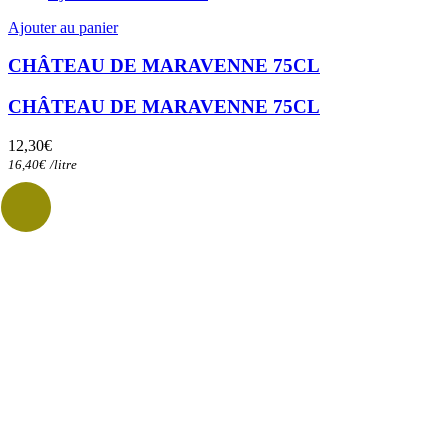
Ajouter au panier
CHÂTEAU DE MARAVENNE 75CL
CHÂTEAU DE MARAVENNE 75CL
12,30
€
16,40
€
/
litre