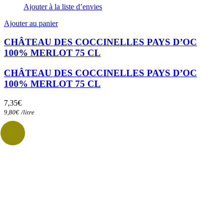
Ajouter à la liste d’envies
Ajouter au panier
CHÂTEAU DES COCCINELLES PAYS D’OC
100% MERLOT 75 CL
CHÂTEAU DES COCCINELLES PAYS D’OC
100% MERLOT 75 CL
7,35
€
9,80
€
/
litre