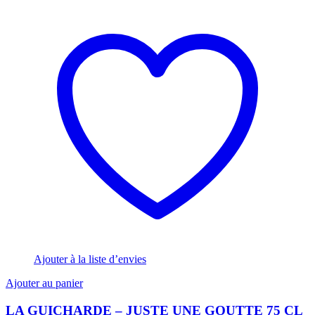
Ajouter à la liste d’envies
Ajouter au panier
LA GUICHARDE – JUSTE UNE GOUTTE 75 CL