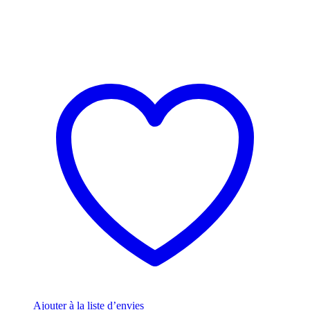
Ajouter à la liste d’envies