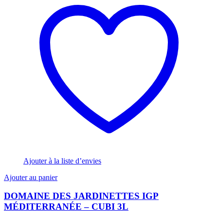
Ajouter à la liste d’envies
Ajouter au panier
DOMAINE DES JARDINETTES IGP
MÉDITERRANÉE – CUBI 3L