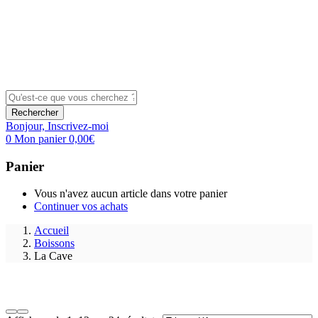
Rechercher
Bonjour,
Inscrivez-moi
0
Mon panier
0,00
€
Panier
Vous n'avez aucun article dans votre panier
Continuer vos achats
Accueil
Boissons
La Cave