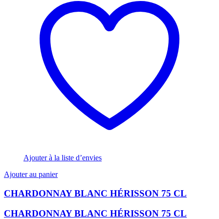
Ajouter à la liste d’envies
Ajouter au panier
CHARDONNAY BLANC HÉRISSON 75 CL
CHARDONNAY BLANC HÉRISSON 75 CL