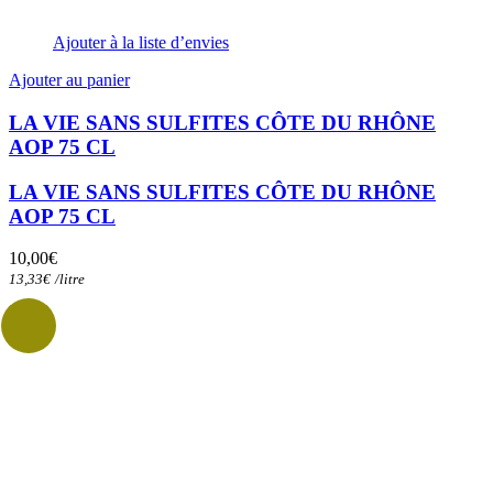
Ajouter à la liste d’envies
Ajouter au panier
LA VIE SANS SULFITES CÔTE DU RHÔNE
AOP 75 CL
LA VIE SANS SULFITES CÔTE DU RHÔNE
AOP 75 CL
10,00
€
13,33
€
/
litre