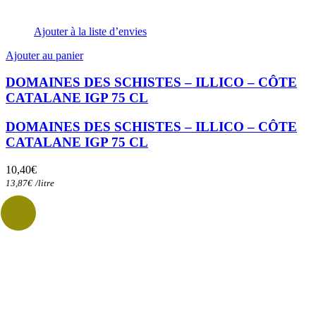
Ajouter à la liste d’envies
Ajouter au panier
DOMAINES DES SCHISTES – ILLICO – CÔTE
CATALANE IGP 75 CL
DOMAINES DES SCHISTES – ILLICO – CÔTE
CATALANE IGP 75 CL
10,40
€
13,87
€
/
litre