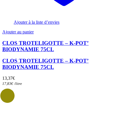
Ajouter à la liste d’envies
Ajouter au panier
CLOS TROTELIGOTTE – K-POT’
BIODYNAMIE 75CL
CLOS TROTELIGOTTE – K-POT’
BIODYNAMIE 75CL
13,37
€
17,83
€
/
litre