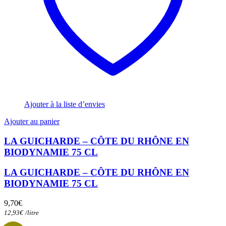
Ajouter à la liste d’envies
Ajouter au panier
LA GUICHARDE – CÔTE DU RHÔNE EN
BIODYNAMIE 75 CL
LA GUICHARDE – CÔTE DU RHÔNE EN
BIODYNAMIE 75 CL
9,70
€
12,93
€
/
litre