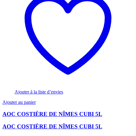
Ajouter à la liste d’envies
Ajouter au panier
AOC COSTIÈRE DE NÎMES CUBI 5L
AOC COSTIÈRE DE NÎMES CUBI 5L