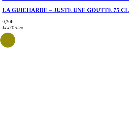
LA GUICHARDE – JUSTE UNE GOUTTE 75 CL
9,20
€
12,27
€
/
litre