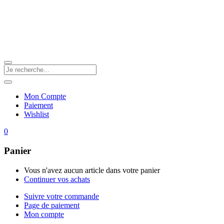
Mon Compte
Paiement
Wishlist
0
Panier
Vous n'avez aucun article dans votre panier
Continuer vos achats
Suivre votre commande
Page de paiement
Mon compte