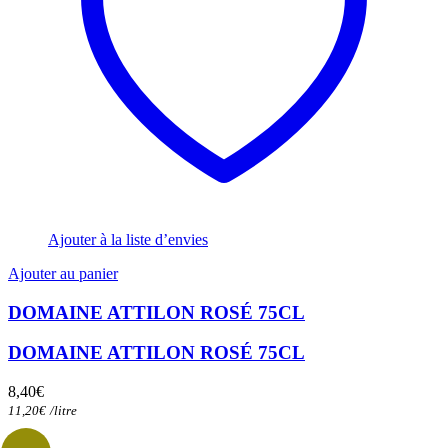
Ajouter à la liste d’envies
Ajouter au panier
DOMAINE ATTILON ROSÉ 75CL
DOMAINE ATTILON ROSÉ 75CL
8,40
€
11,20
€
/
litre