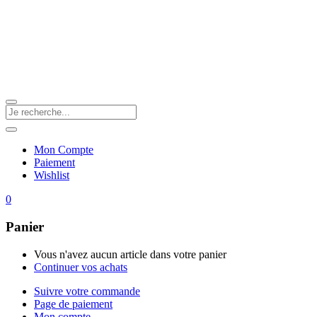
Mon Compte
Paiement
Wishlist
0
Panier
Vous n'avez aucun article dans votre panier
Continuer vos achats
Suivre votre commande
Page de paiement
Mon compte