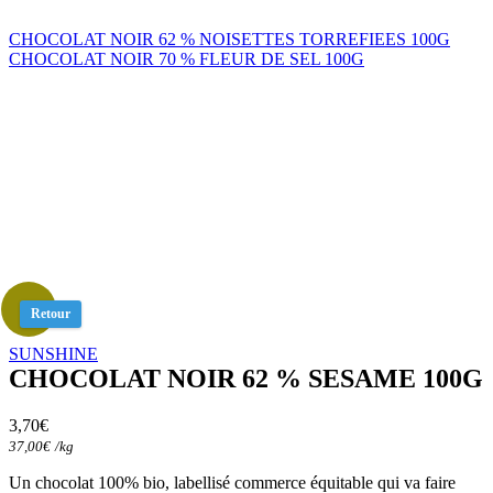
CHOCOLAT NOIR 62 % NOISETTES TORREFIEES 100G
CHOCOLAT NOIR 70 % FLEUR DE SEL 100G
Retour
SUNSHINE
CHOCOLAT NOIR 62 % SESAME 100G
3,70
€
37,00
€
/
kg
Un chocolat 100% bio, labellisé commerce équitable qui va faire