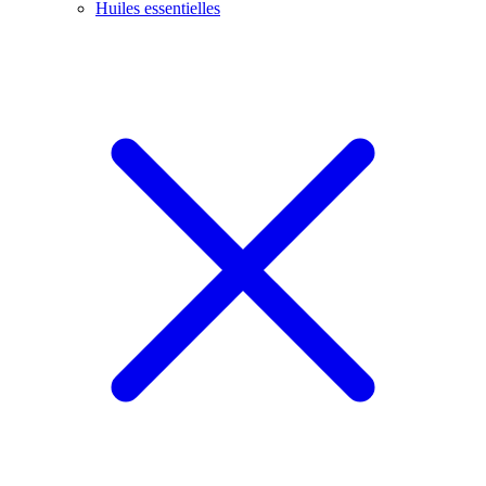
Huiles essentielles