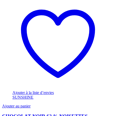
Ajouter à la liste d’envies
SUNSHINE
Ajouter au panier