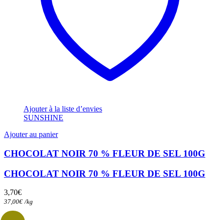
Ajouter à la liste d’envies
SUNSHINE
Ajouter au panier
CHOCOLAT NOIR 70 % FLEUR DE SEL 100G
CHOCOLAT NOIR 70 % FLEUR DE SEL 100G
3,70
€
37,00
€
/
kg