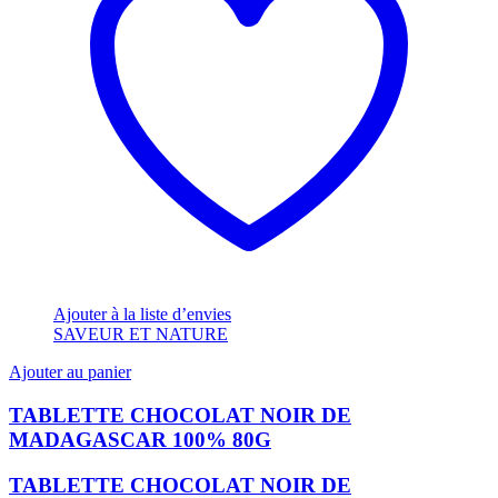
Ajouter à la liste d’envies
SAVEUR ET NATURE
Ajouter au panier
TABLETTE CHOCOLAT NOIR DE
MADAGASCAR 100% 80G
TABLETTE CHOCOLAT NOIR DE