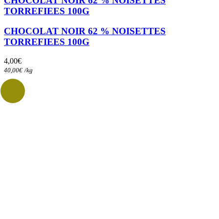
CHOCOLAT NOIR 62 % NOISETTES
TORREFIEES 100G
CHOCOLAT NOIR 62 % NOISETTES
TORREFIEES 100G
4,00
€
40,00
€
/
kg