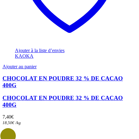
Ajouter à la liste d’envies
KAOKA
Ajouter au panier
CHOCOLAT EN POUDRE 32 % DE CACAO
400G
CHOCOLAT EN POUDRE 32 % DE CACAO
400G
7,40
€
18,50
€
/
kg