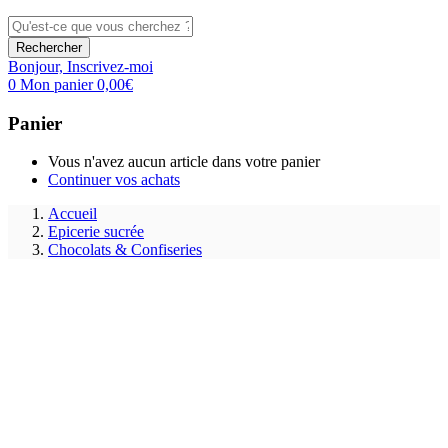
Rechercher
Bonjour,
Inscrivez-moi
0
Mon panier
0,00
€
Panier
Vous n'avez aucun article dans votre panier
Continuer vos achats
Accueil
Epicerie sucrée
Chocolats & Confiseries