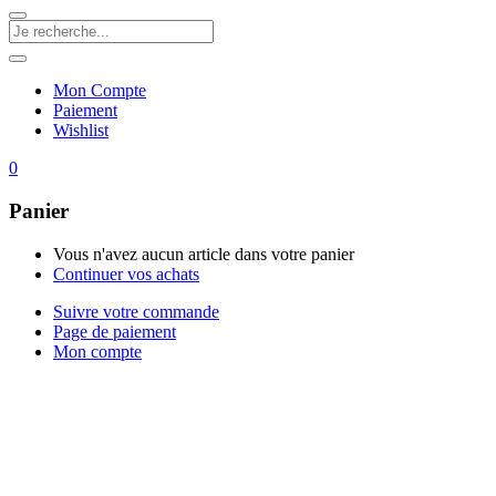
Mon Compte
Paiement
Wishlist
0
Panier
Vous n'avez aucun article dans votre panier
Continuer vos achats
Suivre votre commande
Page de paiement
Mon compte