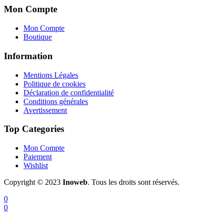
Mon Compte
Mon Compte
Boutique
Information
Mentions Légales
Politique de cookies
Déclaration de confidentialité
Conditions générales
Avertissement
Top Categories
Mon Compte
Paiement
Wishlist
Copyright © 2023
Inoweb
. Tous les droits sont réservés.
0
0