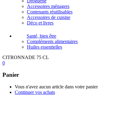
Droguerie
Accessoires ménagers
Contenants réutilisables
Accessoires de cuisine
Déco et livres
Santé, bien être
Compléments alimentaires
Huiles essentielles
CITRONNADE 75 CL
0
Panier
Vous n'avez aucun article dans votre panier
Continuer vos achats