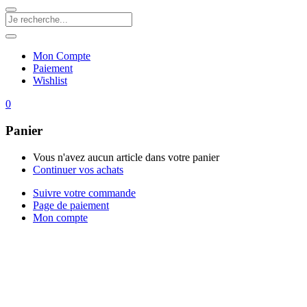
Mon Compte
Paiement
Wishlist
0
Panier
Vous n'avez aucun article dans votre panier
Continuer vos achats
Suivre votre commande
Page de paiement
Mon compte