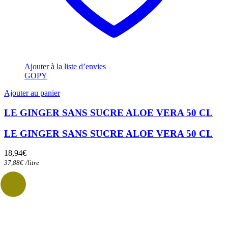
Ajouter à la liste d’envies
GOPY
Ajouter au panier
LE GINGER SANS SUCRE ALOE VERA 50 CL
LE GINGER SANS SUCRE ALOE VERA 50 CL
18,94
€
37,88
€
/
litre