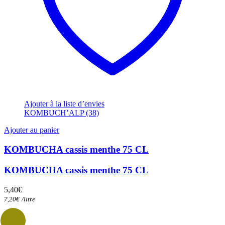
Ajouter à la liste d’envies
KOMBUCH’ALP (38)
Ajouter au panier
KOMBUCHA cassis menthe 75 CL
KOMBUCHA cassis menthe 75 CL
5,40
€
7,20
€
/
litre