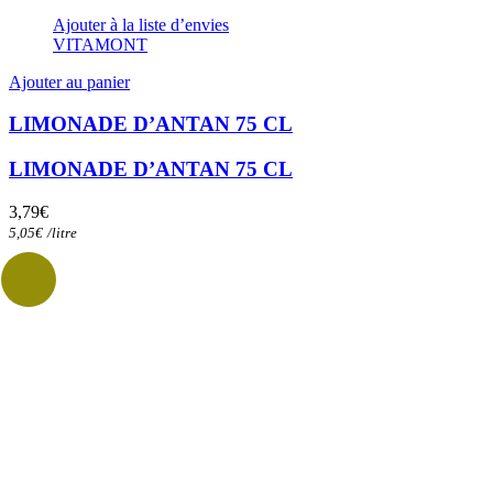
Ajouter à la liste d’envies
VITAMONT
Ajouter au panier
LIMONADE D’ANTAN 75 CL
LIMONADE D’ANTAN 75 CL
3,79
€
5,05
€
/
litre