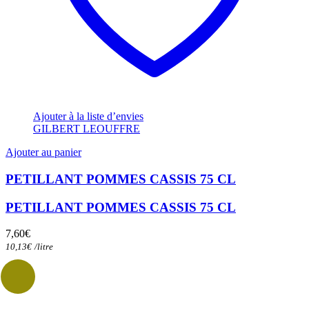
Ajouter à la liste d’envies
GILBERT LEOUFFRE
Ajouter au panier
PETILLANT POMMES CASSIS 75 CL
PETILLANT POMMES CASSIS 75 CL
7,60
€
10,13
€
/
litre