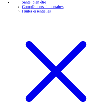
Santé, bien être
Compléments alimentaires
Huiles essentielles