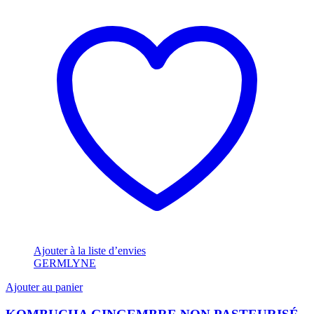
Ajouter à la liste d’envies
GERMLYNE
Ajouter au panier