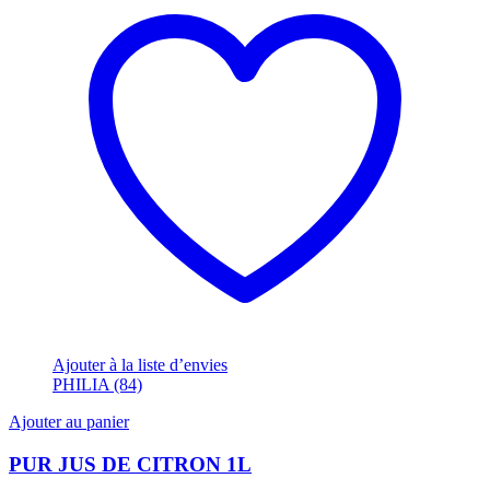
Ajouter à la liste d’envies
PHILIA (84)
Ajouter au panier
PUR JUS DE CITRON 1L