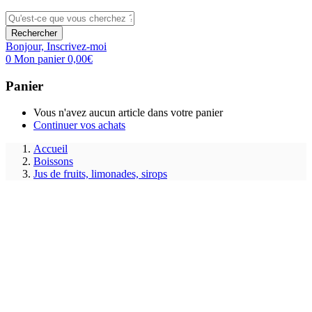
Rechercher
Bonjour,
Inscrivez-moi
0
Mon panier
0,00
€
Panier
Vous n'avez aucun article dans votre panier
Continuer vos achats
Accueil
Boissons
Jus de fruits, limonades, sirops