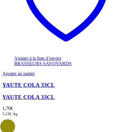
Ajouter à la liste d’envies
BRASSEURS SAVOYARDS
Ajouter au panier
YAUTE COLA 33CL
YAUTE COLA 33CL
1,70
€
5,15
€
/
kg