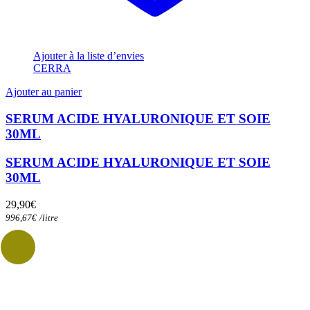
Ajouter à la liste d’envies
CERRA
Ajouter au panier
SERUM ACIDE HYALURONIQUE ET SOIE
30ML
SERUM ACIDE HYALURONIQUE ET SOIE
30ML
29,90
€
996,67
€
/
litre