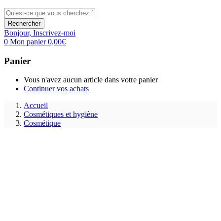
Rechercher
Bonjour,
Inscrivez-moi
0
Mon panier
0,00
€
Panier
Vous n'avez aucun article dans votre panier
Continuer vos achats
Accueil
Cosmétiques et hygiène
Cosmétique