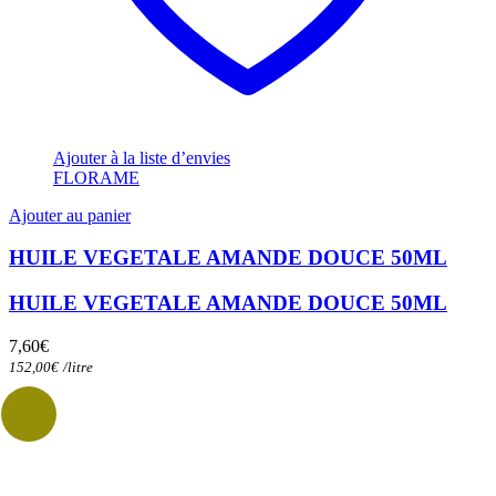
Ajouter à la liste d’envies
FLORAME
Ajouter au panier
HUILE VEGETALE AMANDE DOUCE 50ML
HUILE VEGETALE AMANDE DOUCE 50ML
7,60
€
152,00
€
/
litre