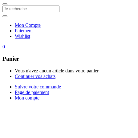
Mon Compte
Paiement
Wishlist
0
Panier
Vous n'avez aucun article dans votre panier
Continuer vos achats
Suivre votre commande
Page de paiement
Mon compte