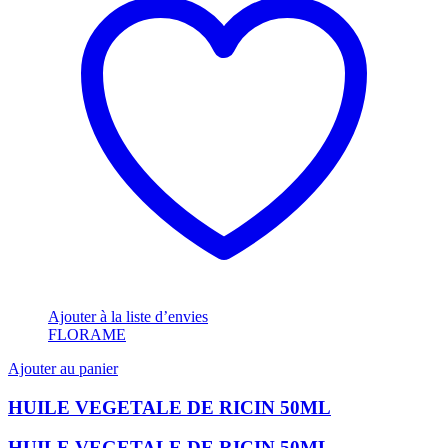
Ajouter à la liste d’envies
FLORAME
Ajouter au panier
HUILE VEGETALE DE RICIN 50ML
HUILE VEGETALE DE RICIN 50ML