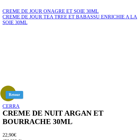
CREME DE JOUR ONAGRE ET SOIE 30ML
CREME DE JOUR TEA TREE ET BABASSU ENRICHIE A LA
SOIE 30ML
Retour
CERRA
CREME DE NUIT ARGAN ET
BOURRACHE 30ML
22,90
€