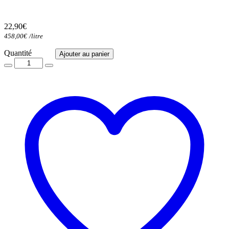
22,90
€
458,00
€
/
litre
Quantité
Quantité
Ajouter au panier