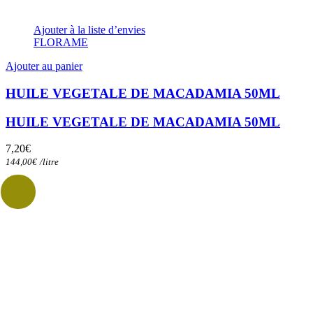
Ajouter à la liste d’envies
FLORAME
Ajouter au panier
HUILE VEGETALE DE MACADAMIA 50ML
HUILE VEGETALE DE MACADAMIA 50ML
7,20
€
144,00
€
/
litre