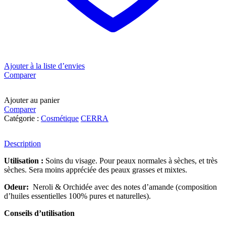
Ajouter à la liste d’envies
Comparer
Ajouter au panier
Comparer
Catégorie :
Cosmétique
CERRA
Description
Utilisation :
Soins du visage. Pour peaux normales à sèches, et très
sèches. Sera moins appréciée des peaux grasses et mixtes.
Odeur:
Neroli & Orchidée avec des notes d’amande (composition
d’huiles essentielles 100% pures et naturelles).
Conseils d’utilisation