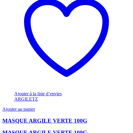
Ajouter à la liste d’envies
ARGILETZ
Ajouter au panier
MASQUE ARGILE VERTE 100G
MASQUE ARGILE VERTE 100G