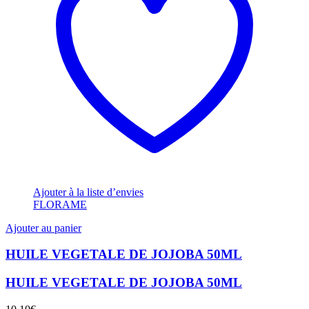
Ajouter à la liste d’envies
FLORAME
Ajouter au panier
HUILE VEGETALE DE JOJOBA 50ML
HUILE VEGETALE DE JOJOBA 50ML