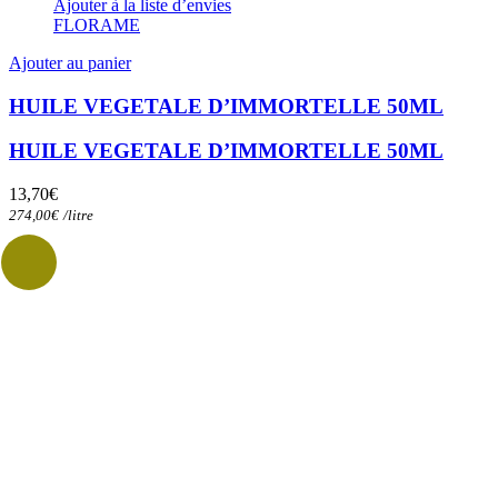
Ajouter à la liste d’envies
FLORAME
Ajouter au panier
HUILE VEGETALE D’IMMORTELLE 50ML
HUILE VEGETALE D’IMMORTELLE 50ML
13,70
€
274,00
€
/
litre