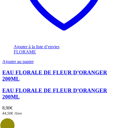
Ajouter à la liste d’envies
FLORAME
Ajouter au panier
EAU FLORALE DE FLEUR D’ORANGER
200ML
EAU FLORALE DE FLEUR D’ORANGER
200ML
8,90
€
44,50
€
/
litre