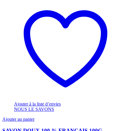
Ajouter à la liste d’envies
NOUS LE SAVONS
Ajouter au panier
SAVON DOUX 100 % FRANCAIS 100G