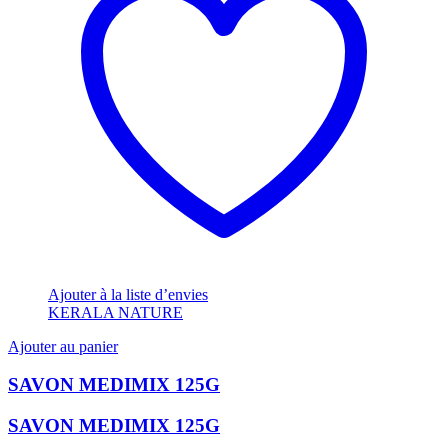
Ajouter à la liste d’envies
KERALA NATURE
Ajouter au panier
SAVON MEDIMIX 125G
SAVON MEDIMIX 125G