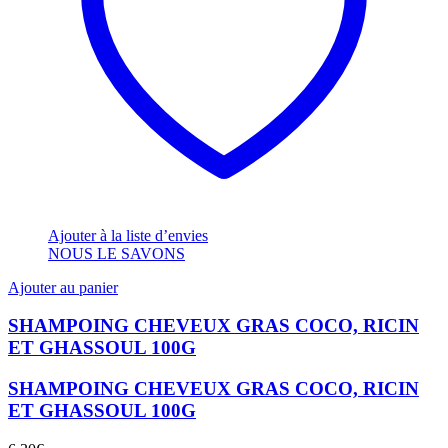
Ajouter à la liste d’envies
NOUS LE SAVONS
Ajouter au panier
SHAMPOING CHEVEUX GRAS COCO, RICIN
ET GHASSOUL 100G
SHAMPOING CHEVEUX GRAS COCO, RICIN
ET GHASSOUL 100G