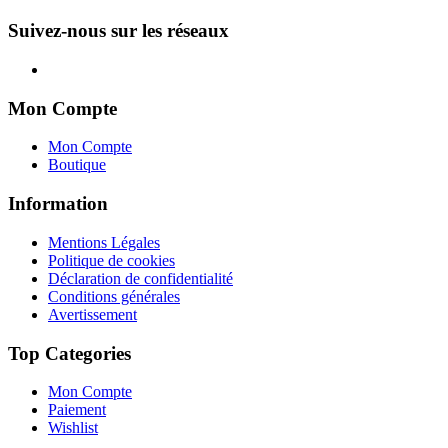
Suivez-nous sur les réseaux
Mon Compte
Mon Compte
Boutique
Information
Mentions Légales
Politique de cookies
Déclaration de confidentialité
Conditions générales
Avertissement
Top Categories
Mon Compte
Paiement
Wishlist