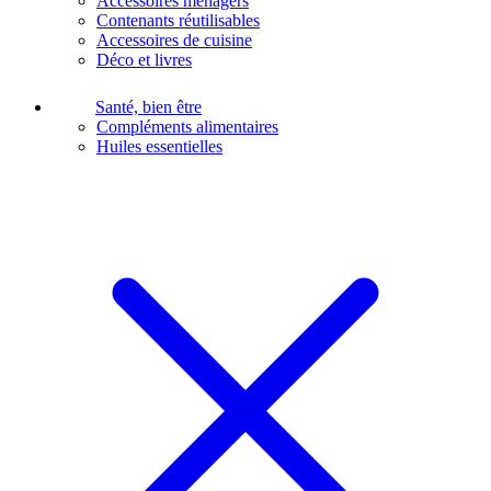
Accessoires ménagers
Contenants réutilisables
Accessoires de cuisine
Déco et livres
Santé, bien être
Compléments alimentaires
Huiles essentielles