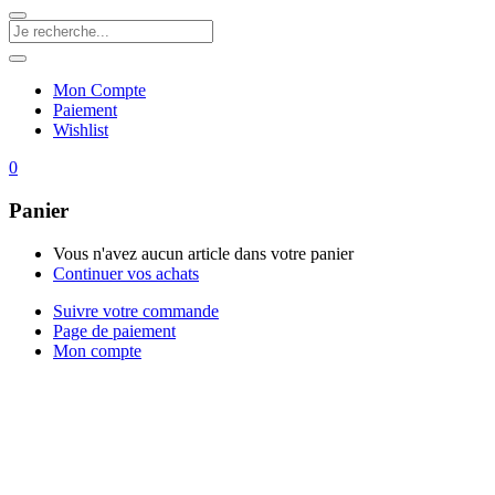
Mon Compte
Paiement
Wishlist
0
Panier
Vous n'avez aucun article dans votre panier
Continuer vos achats
Suivre votre commande
Page de paiement
Mon compte