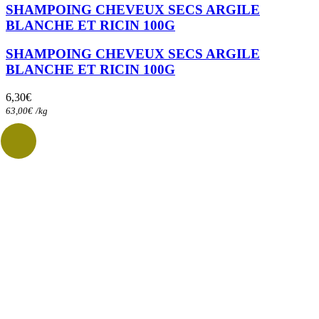
SHAMPOING CHEVEUX SECS ARGILE
BLANCHE ET RICIN 100G
SHAMPOING CHEVEUX SECS ARGILE
BLANCHE ET RICIN 100G
6,30
€
63,00
€
/
kg