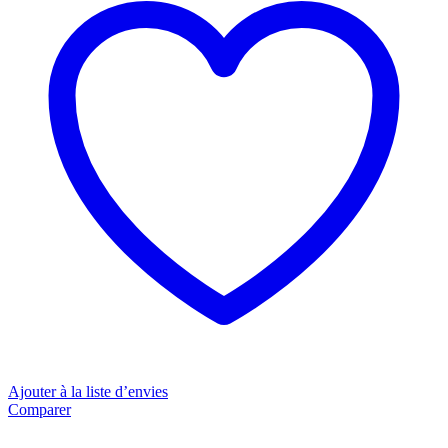
Ajouter à la liste d’envies
Comparer