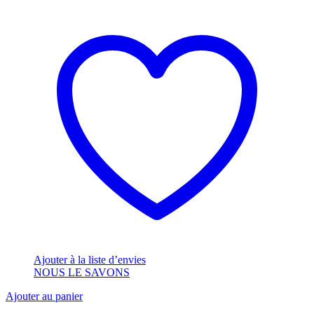
Ajouter à la liste d’envies
NOUS LE SAVONS
Ajouter au panier