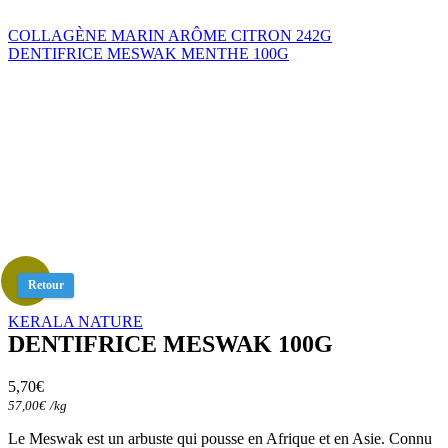
COLLAGÈNE MARIN ARÔME CITRON 242G
DENTIFRICE MESWAK MENTHE 100G
Retour
KERALA NATURE
DENTIFRICE MESWAK 100G
5,70
€
57,00
€
/
kg
Le Meswak est un arbuste qui pousse en Afrique et en Asie. Connu