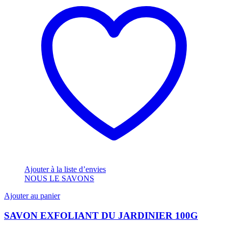
Ajouter à la liste d’envies
NOUS LE SAVONS
Ajouter au panier
SAVON EXFOLIANT DU JARDINIER 100G