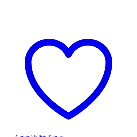
Ajouter à la liste d’envies