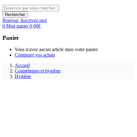
Rechercher
Bonjour,
Inscrivez-moi
0
Mon panier
0,00
€
Panier
Vous n'avez aucun article dans votre panier
Continuer vos achats
Accueil
Cosmétiques et hygiène
Hygiène