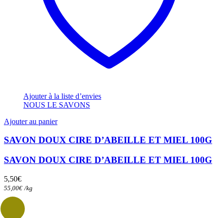
Ajouter à la liste d’envies
NOUS LE SAVONS
Ajouter au panier
SAVON DOUX CIRE D’ABEILLE ET MIEL 100G
SAVON DOUX CIRE D’ABEILLE ET MIEL 100G
5,50
€
55,00
€
/
kg