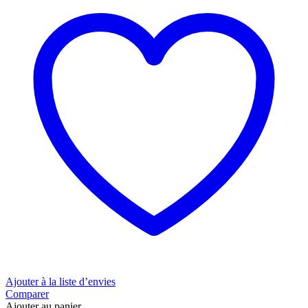
Ajouter à la liste d’envies
Comparer
Ajouter au panier