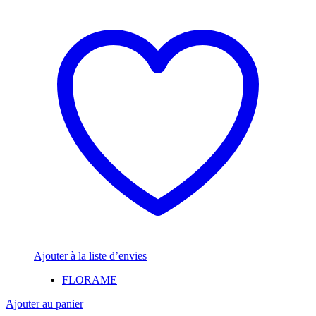
Ajouter à la liste d’envies
FLORAME
Ajouter au panier