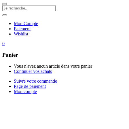
Mon Compte
Paiement
Wishlist
0
Panier
Vous n'avez aucun article dans votre panier
Continuer vos achats
Suivre votre commande
Page de paiement
Mon compte