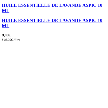
HUILE ESSENTIELLE DE LAVANDE ASPIC 10
ML
HUILE ESSENTIELLE DE LAVANDE ASPIC 10
ML
8,40
€
840,00
€
/
litre