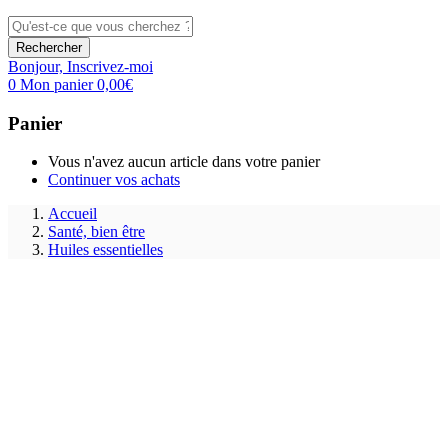
Rechercher
Bonjour,
Inscrivez-moi
0
Mon panier
0,00
€
Panier
Vous n'avez aucun article dans votre panier
Continuer vos achats
Accueil
Santé, bien être
Huiles essentielles