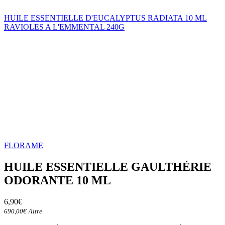
HUILE ESSENTIELLE D'EUCALYPTUS RADIATA 10 ML
RAVIOLES A L'EMMENTAL 240G
FLORAME
HUILE ESSENTIELLE GAULTHÉRIE
ODORANTE 10 ML
6,90
€
690,00
€
/
litre