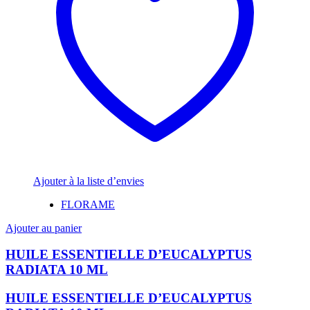
Ajouter à la liste d’envies
FLORAME
Ajouter au panier
HUILE ESSENTIELLE D’EUCALYPTUS
RADIATA 10 ML
HUILE ESSENTIELLE D’EUCALYPTUS