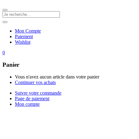
Mon Compte
Paiement
Wishlist
0
Panier
Vous n'avez aucun article dans votre panier
Continuer vos achats
Suivre votre commande
Page de paiement
Mon compte