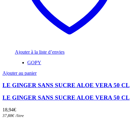
Ajouter à la liste d’envies
GOPY
Ajouter au panier
LE GINGER SANS SUCRE ALOE VERA 50 CL
LE GINGER SANS SUCRE ALOE VERA 50 CL
18,94
€
37,88
€
/
litre