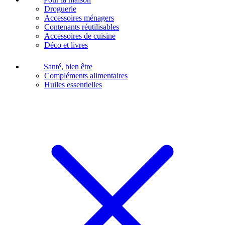
Droguerie
Accessoires ménagers
Contenants réutilisables
Accessoires de cuisine
Déco et livres
Santé, bien être
Compléments alimentaires
Huiles essentielles