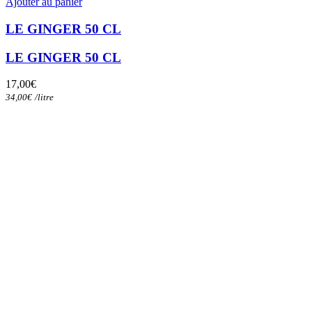
Ajouter au panier
LE GINGER 50 CL
LE GINGER 50 CL
17,00
€
34,00
€
/
litre