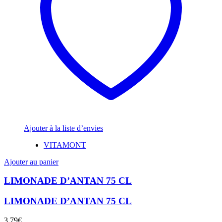
Ajouter à la liste d’envies
VITAMONT
Ajouter au panier
LIMONADE D’ANTAN 75 CL
LIMONADE D’ANTAN 75 CL
3,79
€