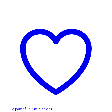
Ajouter à la liste d’envies