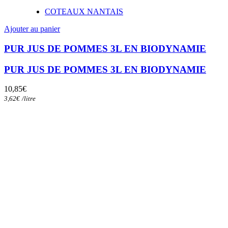
COTEAUX NANTAIS
Ajouter au panier
PUR JUS DE POMMES 3L EN BIODYNAMIE
PUR JUS DE POMMES 3L EN BIODYNAMIE
10,85
€
3,62
€
/
litre