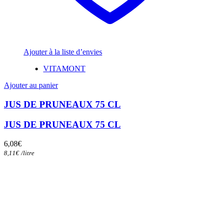
Ajouter à la liste d’envies
VITAMONT
Ajouter au panier
JUS DE PRUNEAUX 75 CL
JUS DE PRUNEAUX 75 CL
6,08
€
8,11
€
/
litre