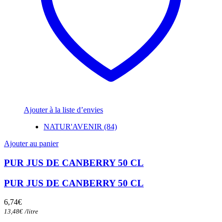
Ajouter à la liste d’envies
NATUR'AVENIR (84)
Ajouter au panier
PUR JUS DE CANBERRY 50 CL
PUR JUS DE CANBERRY 50 CL
6,74
€
13,48
€
/
litre