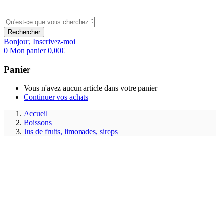
Rechercher
Bonjour,
Inscrivez-moi
0
Mon panier
0,00
€
Panier
Vous n'avez aucun article dans votre panier
Continuer vos achats
Accueil
Boissons
Jus de fruits, limonades, sirops