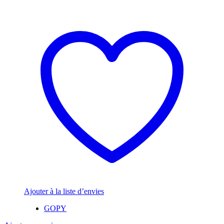
Ajouter à la liste d’envies
GOPY