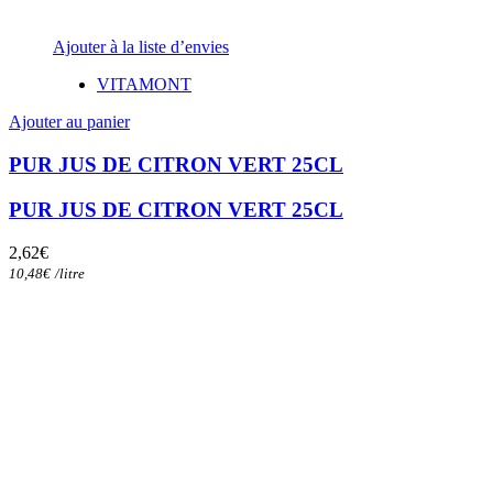
Ajouter à la liste d’envies
VITAMONT
Ajouter au panier
PUR JUS DE CITRON VERT 25CL
PUR JUS DE CITRON VERT 25CL
2,62
€
10,48
€
/
litre