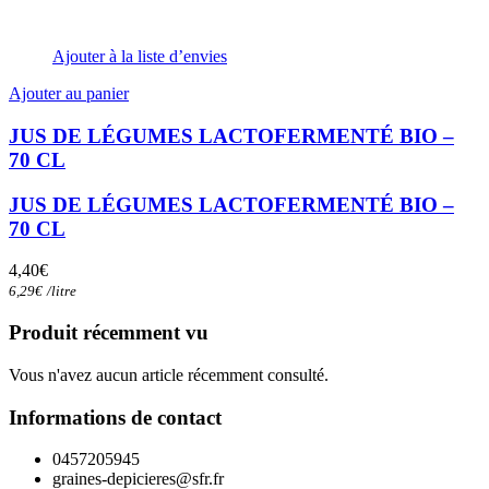
Ajouter à la liste d’envies
Ajouter au panier
JUS DE LÉGUMES LACTOFERMENTÉ BIO –
70 CL
JUS DE LÉGUMES LACTOFERMENTÉ BIO –
70 CL
4,40
€
6,29
€
/
litre
Produit récemment vu
Vous n'avez aucun article récemment consulté.
Informations de contact
0457205945
graines-depicieres@sfr.fr