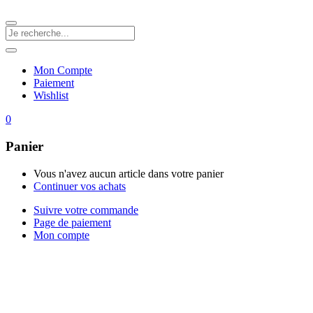
Mon Compte
Paiement
Wishlist
0
Panier
Vous n'avez aucun article dans votre panier
Continuer vos achats
Suivre votre commande
Page de paiement
Mon compte