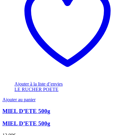
Ajouter à la liste d’envies
LE RUCHER POETE
Ajouter au panier
MIEL D’ETE 500g
MIEL D’ETE 500g