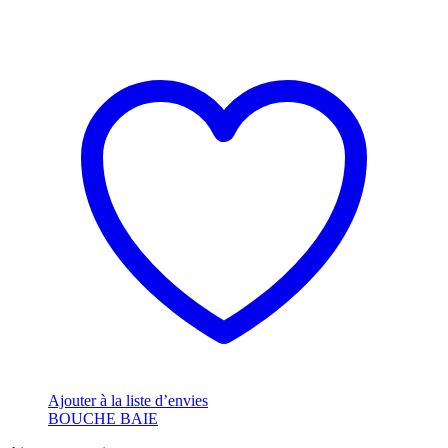
Ajouter à la liste d’envies
BOUCHE BAIE