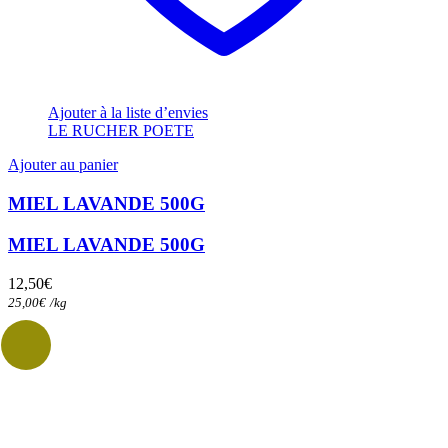
Ajouter à la liste d’envies
LE RUCHER POETE
Ajouter au panier
MIEL LAVANDE 500G
MIEL LAVANDE 500G
12,50
€
25,00
€
/
kg