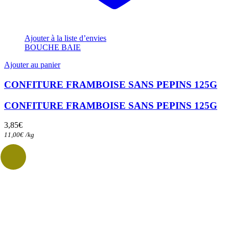
Ajouter à la liste d’envies
BOUCHE BAIE
Ajouter au panier
CONFITURE FRAMBOISE SANS PEPINS 125G
CONFITURE FRAMBOISE SANS PEPINS 125G
3,85
€
11,00
€
/
kg