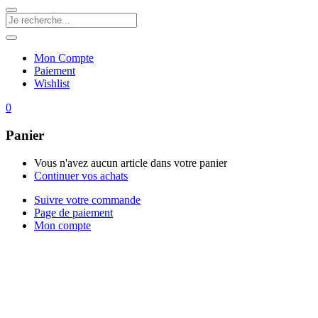
Mon Compte
Paiement
Wishlist
0
Panier
Vous n'avez aucun article dans votre panier
Continuer vos achats
Suivre votre commande
Page de paiement
Mon compte