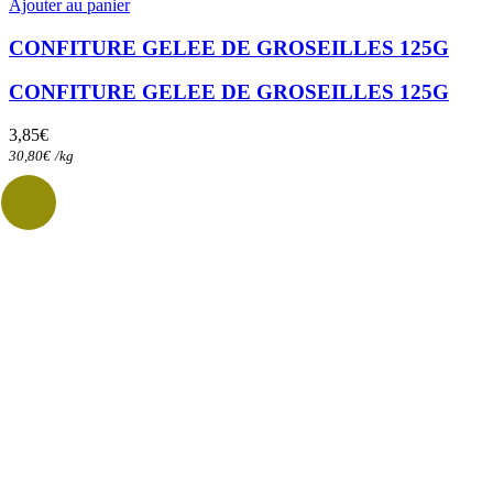
Ajouter au panier
CONFITURE GELEE DE GROSEILLES 125G
CONFITURE GELEE DE GROSEILLES 125G
3,85
€
30,80
€
/
kg