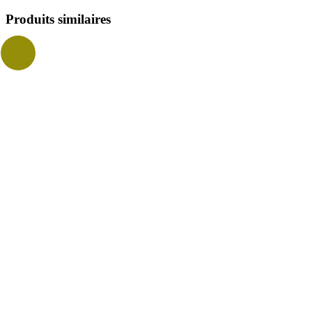
Produits similaires