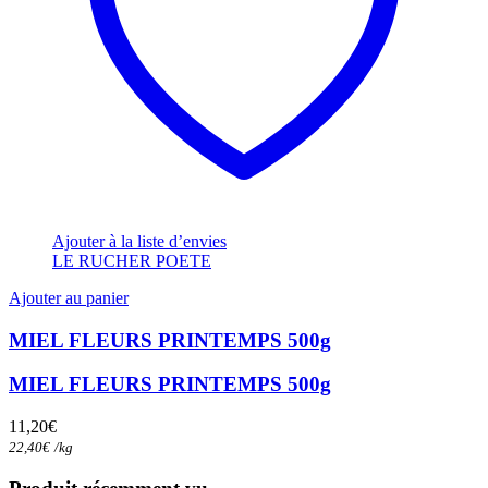
Ajouter à la liste d’envies
LE RUCHER POETE
Ajouter au panier
MIEL FLEURS PRINTEMPS 500g
MIEL FLEURS PRINTEMPS 500g
11,20
€
22,40
€
/
kg