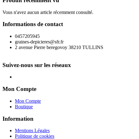
Produit récemment vu
Vous n'avez aucun article récemment consulté.
Informations de contact
0457205945
graines-depicieres@sfr.fr
2 avenue Pierre beregovoy 38210 TULLINS
Suivez-nous sur les réseaux
Mon Compte
Mon Compte
Boutique
Information
Mentions Légales
Politique de cookies