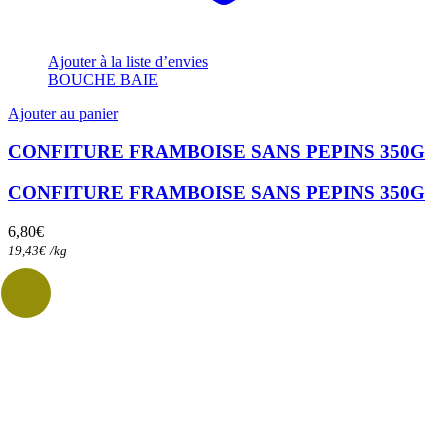
Ajouter à la liste d’envies
BOUCHE BAIE
Ajouter au panier
CONFITURE FRAMBOISE SANS PEPINS 350G
CONFITURE FRAMBOISE SANS PEPINS 350G
6,80
€
19,43
€
/
kg