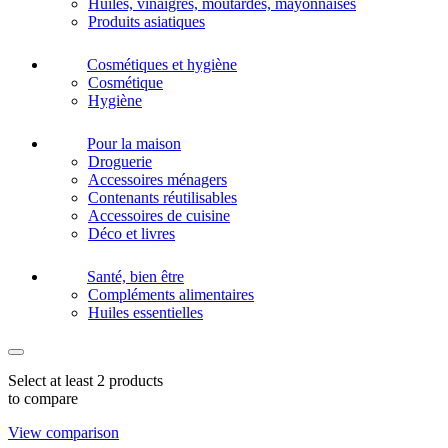
Huiles, vinaigres, moutardes, mayonnaises
Produits asiatiques
Cosmétiques et hygiène
Cosmétique
Hygiène
Pour la maison
Droguerie
Accessoires ménagers
Contenants réutilisables
Accessoires de cuisine
Déco et livres
Santé, bien être
Compléments alimentaires
Huiles essentielles
Select at least 2 products
to compare
View comparison