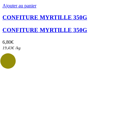
Ajouter au panier
CONFITURE MYRTILLE 350G
CONFITURE MYRTILLE 350G
6,80
€
19,43
€
/
kg