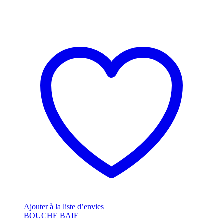
Ajouter à la liste d’envies
BOUCHE BAIE