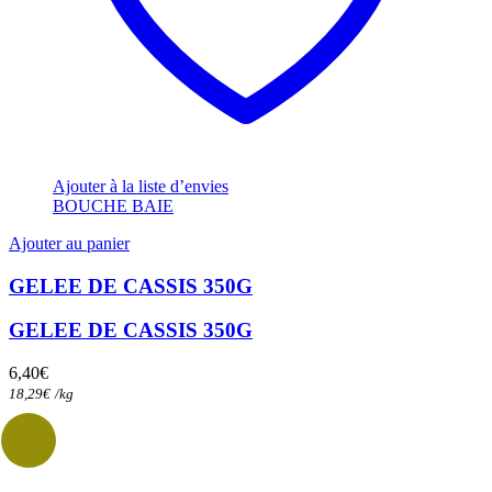
Ajouter à la liste d’envies
BOUCHE BAIE
Ajouter au panier
GELEE DE CASSIS 350G
GELEE DE CASSIS 350G
6,40
€
18,29
€
/
kg