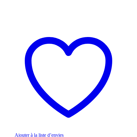
Ajouter à la liste d’envies