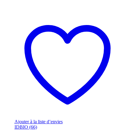
Ajouter à la liste d’envies
IDBIO (66)