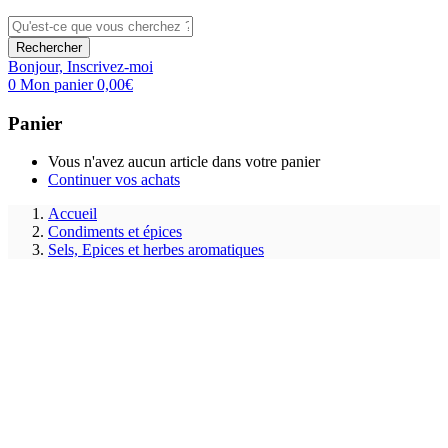
Rechercher
Bonjour,
Inscrivez-moi
0
Mon panier
0,00
€
Panier
Vous n'avez aucun article dans votre panier
Continuer vos achats
Accueil
Condiments et épices
Sels, Epices et herbes aromatiques