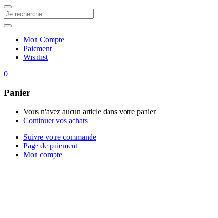
Mon Compte
Paiement
Wishlist
0
Panier
Vous n'avez aucun article dans votre panier
Continuer vos achats
Suivre votre commande
Page de paiement
Mon compte