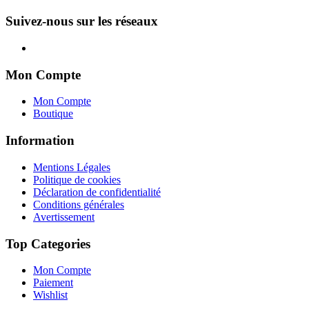
Suivez-nous sur les réseaux
Mon Compte
Mon Compte
Boutique
Information
Mentions Légales
Politique de cookies
Déclaration de confidentialité
Conditions générales
Avertissement
Top Categories
Mon Compte
Paiement
Wishlist