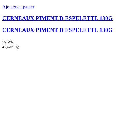
Ajouter au panier
CERNEAUX PIMENT D ESPELETTE 130G
CERNEAUX PIMENT D ESPELETTE 130G
6,12
€
47,08
€
/
kg