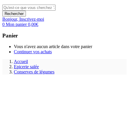
Rechercher
Bonjour,
Inscrivez-moi
0
Mon panier
0,00
€
Panier
Vous n'avez aucun article dans votre panier
Continuer vos achats
Accueil
Epicerie salée
Conserves de légumes