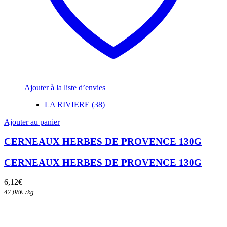
Ajouter à la liste d’envies
LA RIVIERE (38)
Ajouter au panier
CERNEAUX HERBES DE PROVENCE 130G
CERNEAUX HERBES DE PROVENCE 130G
6,12
€
47,08
€
/
kg