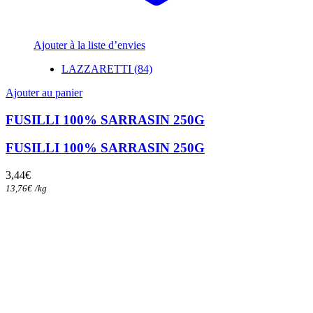
Ajouter à la liste d’envies
LAZZARETTI (84)
Ajouter au panier
FUSILLI 100% SARRASIN 250G
FUSILLI 100% SARRASIN 250G
3,44
€
13,76
€
/
kg