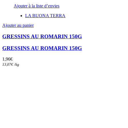
Ajouter à la liste d’envies
LA BUONA TERRA
Ajouter au panier
GRESSINS AU ROMARIN 150G
GRESSINS AU ROMARIN 150G
1,96
€
13,07
€
/
kg