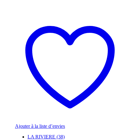
Ajouter à la liste d’envies
LA RIVIERE (38)