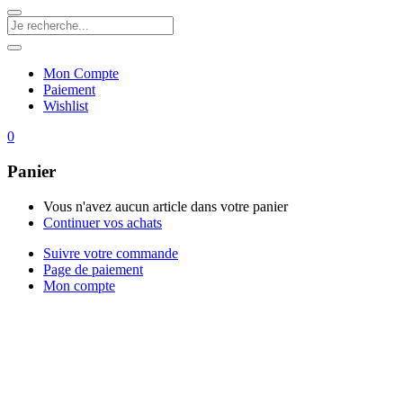
Mon Compte
Paiement
Wishlist
0
Panier
Vous n'avez aucun article dans votre panier
Continuer vos achats
Suivre votre commande
Page de paiement
Mon compte