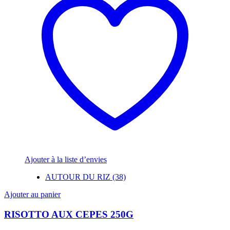
Ajouter à la liste d’envies
AUTOUR DU RIZ (38)
Ajouter au panier
RISOTTO AUX CEPES 250G