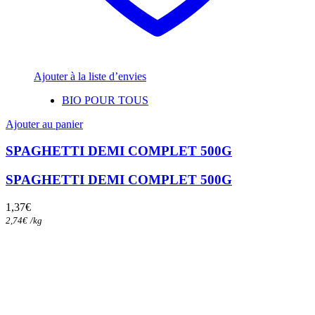
Ajouter à la liste d’envies
BIO POUR TOUS
Ajouter au panier
SPAGHETTI DEMI COMPLET 500G
SPAGHETTI DEMI COMPLET 500G
1,37
€
2,74
€
/
kg