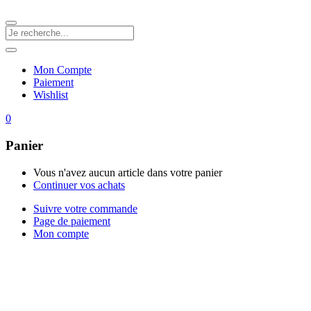
Mon Compte
Paiement
Wishlist
0
Panier
Vous n'avez aucun article dans votre panier
Continuer vos achats
Suivre votre commande
Page de paiement
Mon compte