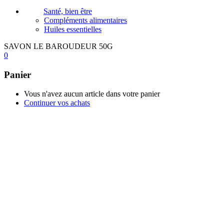
Santé, bien être
Compléments alimentaires
Huiles essentielles
SAVON LE BAROUDEUR 50G
0
Panier
Vous n'avez aucun article dans votre panier
Continuer vos achats