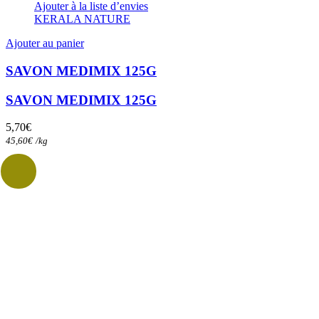
Ajouter à la liste d’envies
KERALA NATURE
Ajouter au panier
SAVON MEDIMIX 125G
SAVON MEDIMIX 125G
5,70
€
45,60
€
/
kg