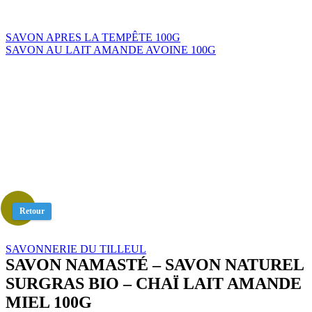
SAVON APRES LA TEMPÊTE 100G
SAVON AU LAIT AMANDE AVOINE 100G
Retour
SAVONNERIE DU TILLEUL
SAVON NAMASTÉ – SAVON NATUREL
SURGRAS BIO – CHAÏ LAIT AMANDE
MIEL 100G