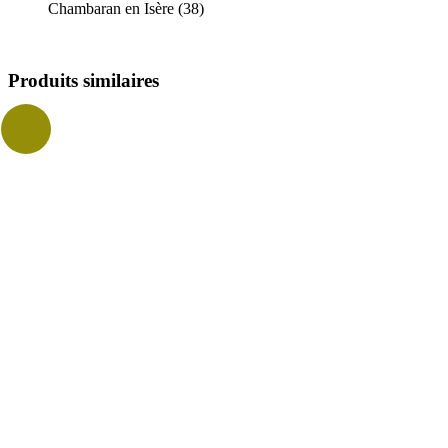
Chambaran en Isère (38)
Produits similaires