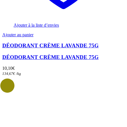
Ajouter à la liste d’envies
Ajouter au panier
DÉODORANT CRÈME LAVANDE 75G
DÉODORANT CRÈME LAVANDE 75G
10,10
€
134,67
€
/
kg