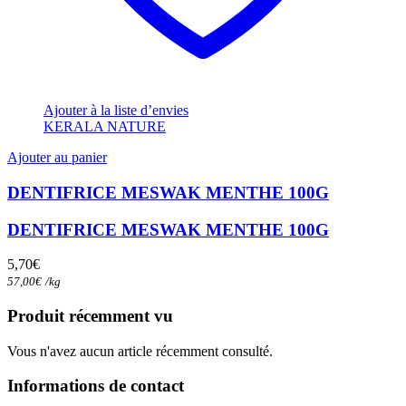
Ajouter à la liste d’envies
KERALA NATURE
Ajouter au panier
DENTIFRICE MESWAK MENTHE 100G
DENTIFRICE MESWAK MENTHE 100G
5,70
€
57,00
€
/
kg
Produit récemment vu
Vous n'avez aucun article récemment consulté.
Informations de contact