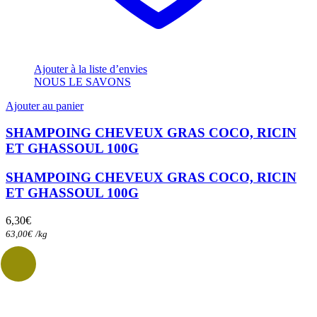
Ajouter à la liste d’envies
NOUS LE SAVONS
Ajouter au panier
SHAMPOING CHEVEUX GRAS COCO, RICIN
ET GHASSOUL 100G
SHAMPOING CHEVEUX GRAS COCO, RICIN
ET GHASSOUL 100G
6,30
€
63,00
€
/
kg