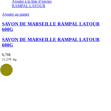
Ajouter à la liste d’envies
RAMPAL LATOUR
Ajouter au panier
SAVON DE MARSEILLE RAMPAL LATOUR
600G
SAVON DE MARSEILLE RAMPAL LATOUR
600G
6,76
€
11,27
€
/
kg