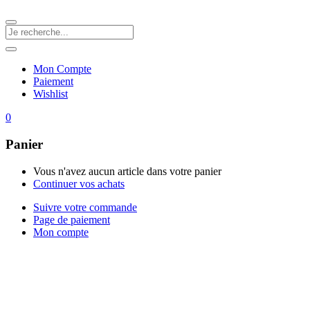
Mon Compte
Paiement
Wishlist
0
Panier
Vous n'avez aucun article dans votre panier
Continuer vos achats
Suivre votre commande
Page de paiement
Mon compte