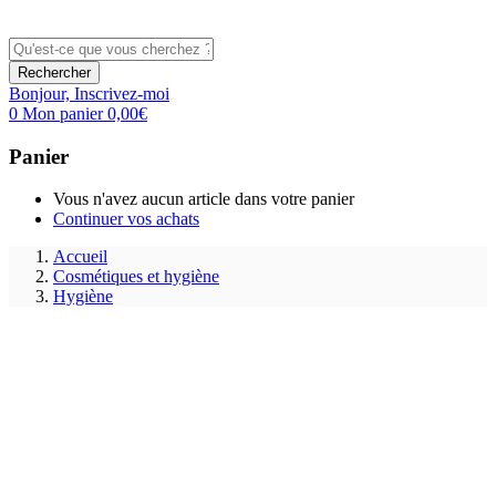
Rechercher
Bonjour,
Inscrivez-moi
0
Mon panier
0,00
€
Panier
Vous n'avez aucun article dans votre panier
Continuer vos achats
Accueil
Cosmétiques et hygiène
Hygiène