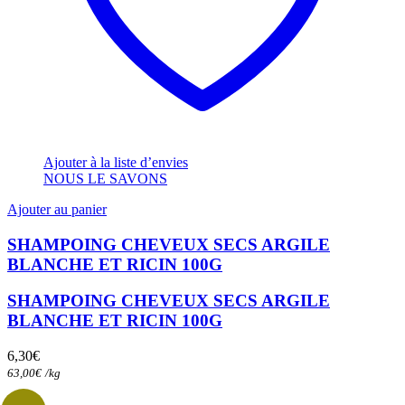
Ajouter à la liste d’envies
NOUS LE SAVONS
Ajouter au panier
SHAMPOING CHEVEUX SECS ARGILE
BLANCHE ET RICIN 100G
SHAMPOING CHEVEUX SECS ARGILE
BLANCHE ET RICIN 100G
6,30
€
63,00
€
/
kg