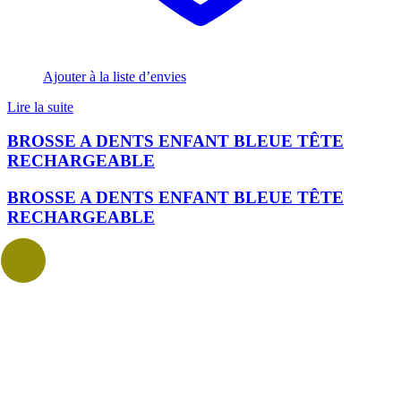
Ajouter à la liste d’envies
Lire la suite
BROSSE A DENTS ENFANT BLEUE TÊTE
RECHARGEABLE
BROSSE A DENTS ENFANT BLEUE TÊTE
RECHARGEABLE