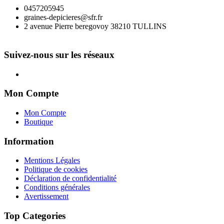
0457205945
graines-depicieres@sfr.fr
2 avenue Pierre beregovoy 38210 TULLINS
Suivez-nous sur les réseaux
Mon Compte
Mon Compte
Boutique
Information
Mentions Légales
Politique de cookies
Déclaration de confidentialité
Conditions générales
Avertissement
Top Categories