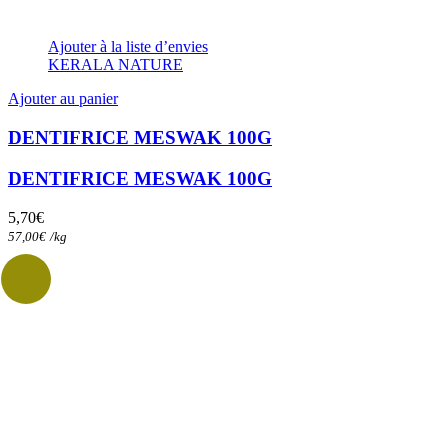
Ajouter à la liste d’envies
KERALA NATURE
Ajouter au panier
DENTIFRICE MESWAK 100G
DENTIFRICE MESWAK 100G
5,70
€
57,00
€
/
kg