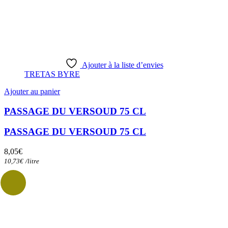
Ajouter à la liste d’envies
TRETAS BYRE
Ajouter au panier
PASSAGE DU VERSOUD 75 CL
PASSAGE DU VERSOUD 75 CL
8,05
€
10,73
€
/
litre