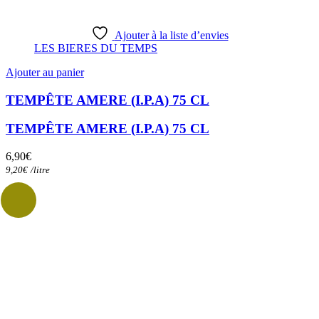
Ajouter à la liste d’envies
LES BIERES DU TEMPS
Ajouter au panier
TEMPÊTE AMERE (I.P.A) 75 CL
TEMPÊTE AMERE (I.P.A) 75 CL
6,90
€
9,20
€
/
litre