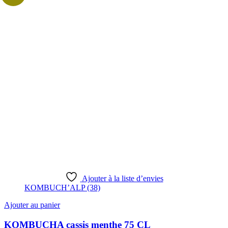
Ajouter à la liste d’envies
KOMBUCH’ALP (38)
Ajouter au panier
KOMBUCHA cassis menthe 75 CL