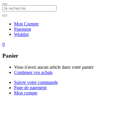
Mon Compte
Paiement
Wishlist
0
Panier
Vous n'avez aucun article dans votre panier
Continuer vos achats
Suivre votre commande
Page de paiement
Mon compte