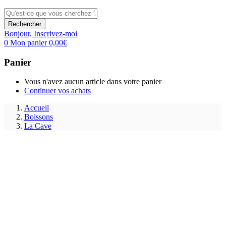
Rechercher
Bonjour,
Inscrivez-moi
0
Mon panier
0,00
€
Panier
Vous n'avez aucun article dans votre panier
Continuer vos achats
Accueil
Boissons
La Cave