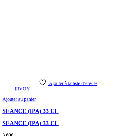
Ajouter à la liste d’envies
IRVOY
Ajouter au panier
SEANCE (IPA) 33 CL
SEANCE (IPA) 33 CL
3,69
€