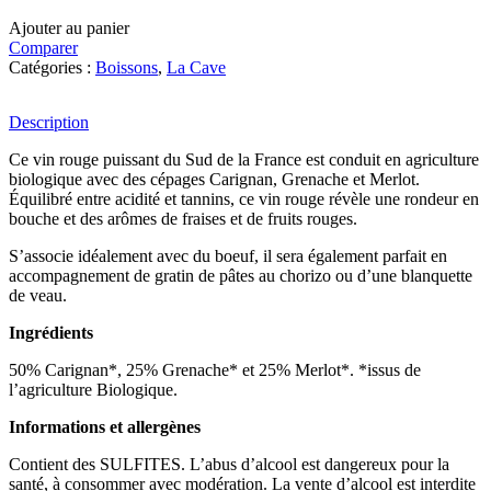
Ajouter au panier
Comparer
Catégories :
Boissons
,
La Cave
Description
Ce vin rouge puissant du Sud de la France est conduit en agriculture
biologique avec des cépages Carignan, Grenache et Merlot.
Équilibré entre acidité et tannins, ce vin rouge révèle une rondeur en
bouche et des arômes de fraises et de fruits rouges.
S’associe idéalement avec du boeuf, il sera également parfait en
accompagnement de gratin de pâtes au chorizo ou d’une blanquette
de veau.
Ingrédients
50% Carignan*, 25% Grenache* et 25% Merlot*. *issus de
l’agriculture Biologique.
Informations et allergènes
Contient des SULFITES. L’abus d’alcool est dangereux pour la
santé, à consommer avec modération. La vente d’alcool est interdite