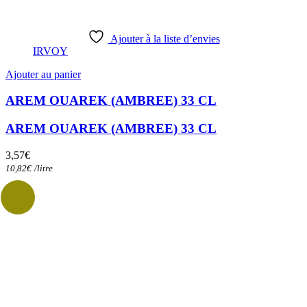
Ajouter à la liste d’envies
IRVOY
Ajouter au panier
AREM OUAREK (AMBREE) 33 CL
AREM OUAREK (AMBREE) 33 CL
3,57
€
10,82
€
/
litre