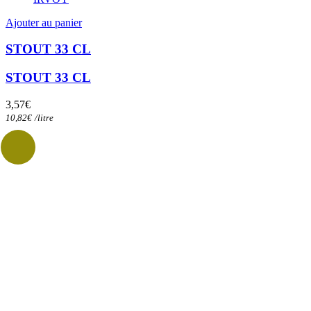
Ajouter au panier
STOUT 33 CL
STOUT 33 CL
3,57
€
10,82
€
/
litre