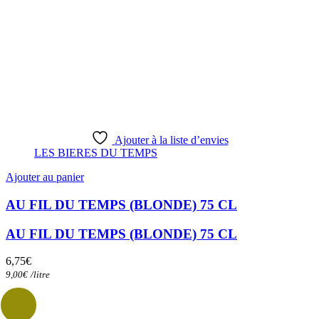
Ajouter à la liste d’envies
LES BIERES DU TEMPS
Ajouter au panier
AU FIL DU TEMPS (BLONDE) 75 CL
AU FIL DU TEMPS (BLONDE) 75 CL
6,75
€
9,00
€
/
litre