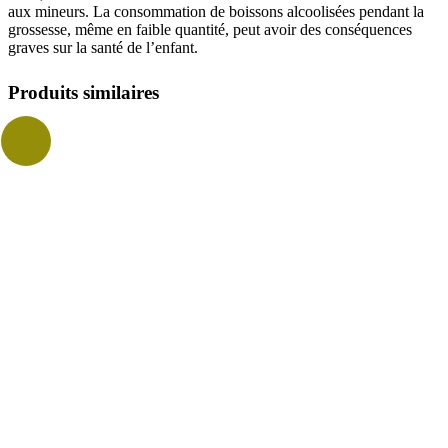
aux mineurs. La consommation de boissons alcoolisées pendant la
grossesse, même en faible quantité, peut avoir des conséquences
graves sur la santé de l’enfant.
Produits similaires