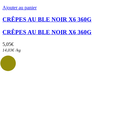
Ajouter au panier
CRÊPES AU BLE NOIR X6 360G
CRÊPES AU BLE NOIR X6 360G
5,05
€
14,03
€
/
kg