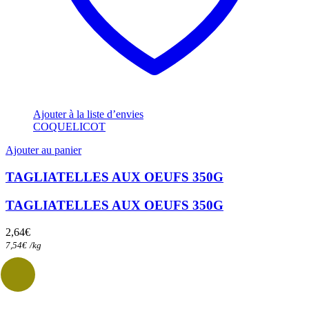
Ajouter à la liste d’envies
COQUELICOT
Ajouter au panier
TAGLIATELLES AUX OEUFS 350G
TAGLIATELLES AUX OEUFS 350G
2,64
€
7,54
€
/
kg