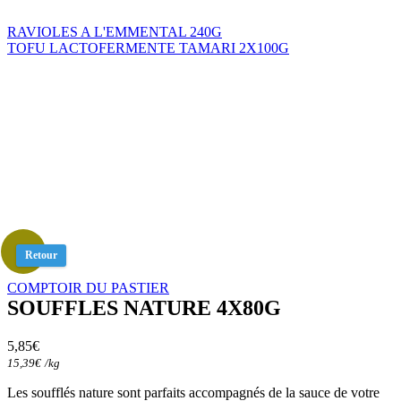
RAVIOLES A L'EMMENTAL 240G
TOFU LACTOFERMENTE TAMARI 2X100G
Retour
COMPTOIR DU PASTIER
SOUFFLES NATURE 4X80G
5,85
€
15,39
€
/
kg
Les soufflés nature sont parfaits accompagnés de la sauce de votre