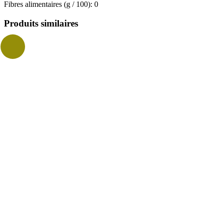
Fibres alimentaires (g / 100): 0
Produits similaires