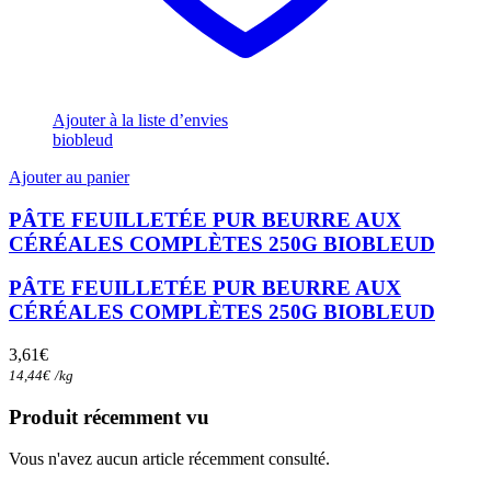
Ajouter à la liste d’envies
biobleud
Ajouter au panier
PÂTE FEUILLETÉE PUR BEURRE AUX
CÉRÉALES COMPLÈTES 250G BIOBLEUD
PÂTE FEUILLETÉE PUR BEURRE AUX
CÉRÉALES COMPLÈTES 250G BIOBLEUD
3,61
€
14,44
€
/
kg
Produit récemment vu
Vous n'avez aucun article récemment consulté.