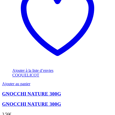
Ajouter à la liste d’envies
COQUELICOT
Ajouter au panier
GNOCCHI NATURE 300G
GNOCCHI NATURE 300G
3,56
€