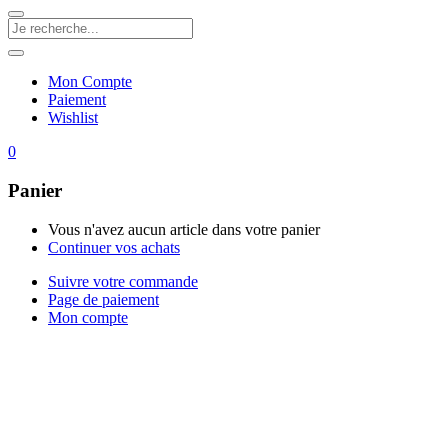
Mon Compte
Paiement
Wishlist
0
Panier
Vous n'avez aucun article dans votre panier
Continuer vos achats
Suivre votre commande
Page de paiement
Mon compte