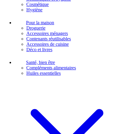
Cosmétique
Hygiène
Pour la maison
Droguerie
Accessoires ménagers
Contenants réutilisables
Accessoires de cuisine
Déco et livres
Santé, bien être
Compléments alimentaires
Huiles essentielles