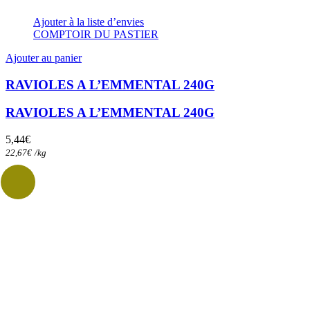
Ajouter à la liste d’envies
COMPTOIR DU PASTIER
Ajouter au panier
RAVIOLES A L’EMMENTAL 240G
RAVIOLES A L’EMMENTAL 240G
5,44
€
22,67
€
/
kg