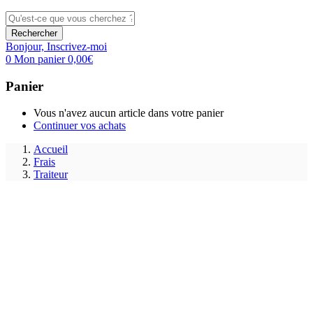
Rechercher
Bonjour,
Inscrivez-moi
0
Mon panier
0,00
€
Panier
Vous n'avez aucun article dans votre panier
Continuer vos achats
Accueil
Frais
Traiteur