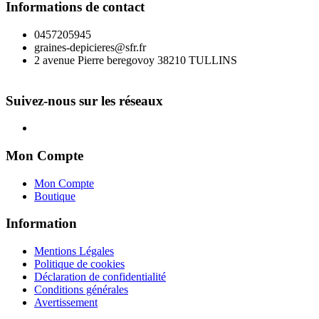
Informations de contact
0457205945
graines-depicieres@sfr.fr
2 avenue Pierre beregovoy 38210 TULLINS
Suivez-nous sur les réseaux
Mon Compte
Mon Compte
Boutique
Information
Mentions Légales
Politique de cookies
Déclaration de confidentialité
Conditions générales
Avertissement