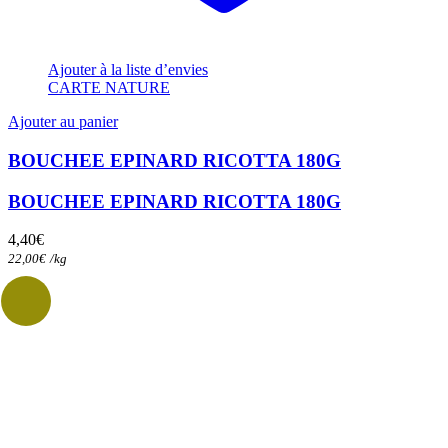
Ajouter à la liste d’envies
CARTE NATURE
Ajouter au panier
BOUCHEE EPINARD RICOTTA 180G
BOUCHEE EPINARD RICOTTA 180G
4,40
€
22,00
€
/
kg