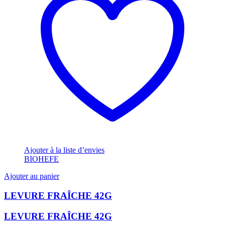
Ajouter à la liste d’envies
BIOHEFE
Ajouter au panier
LEVURE FRAÎCHE 42G
LEVURE FRAÎCHE 42G