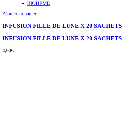
BIOHEME
Ajouter au panier
INFUSION FILLE DE LUNE X 20 SACHETS
INFUSION FILLE DE LUNE X 20 SACHETS
4,90
€