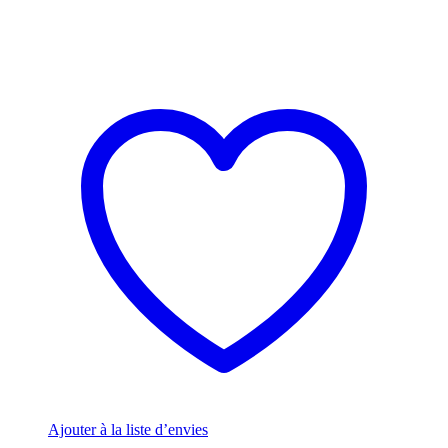
Ajouter à la liste d’envies