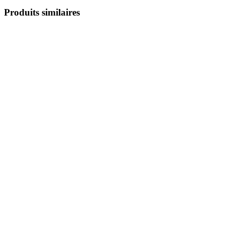
Produits similaires