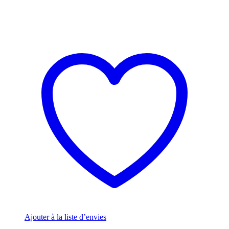
Ajouter à la liste d’envies