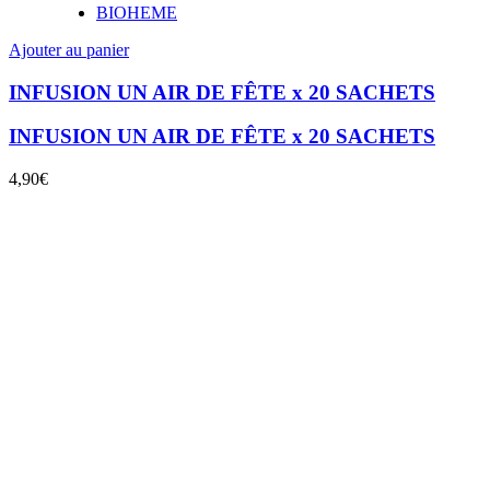
BIOHEME
Ajouter au panier
INFUSION UN AIR DE FÊTE x 20 SACHETS
INFUSION UN AIR DE FÊTE x 20 SACHETS
4,90
€