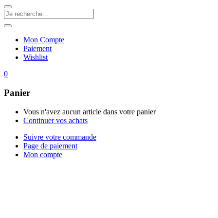
Mon Compte
Paiement
Wishlist
0
Panier
Vous n'avez aucun article dans votre panier
Continuer vos achats
Suivre votre commande
Page de paiement
Mon compte