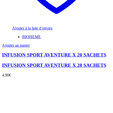
Ajouter à la liste d’envies
BIOHEME
Ajouter au panier
INFUSION SPORT AVENTURE X 20 SACHETS
INFUSION SPORT AVENTURE X 20 SACHETS
4,90
€