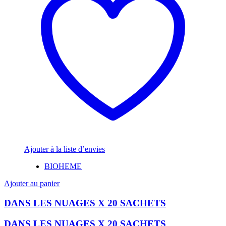
Ajouter à la liste d’envies
BIOHEME
Ajouter au panier
DANS LES NUAGES X 20 SACHETS
DANS LES NUAGES X 20 SACHETS