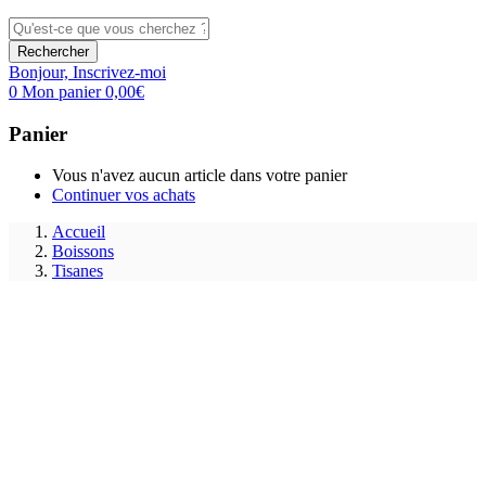
Rechercher
Bonjour,
Inscrivez-moi
0
Mon panier
0,00
€
Panier
Vous n'avez aucun article dans votre panier
Continuer vos achats
Accueil
Boissons
Tisanes