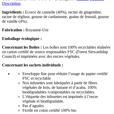
Description
Ingrédients :
Ecorce de cannelle (40%), racine de gingembre,
racine de réglisse, gousse de cardamome, graine de fenouil, gousse
de vanille (4%).
Fabrication :
Royaume-Uni
Emballage écologique :
Concernant les Boites :
Les boîtes sont 100% recyclables réalisées
en carton certifié de source responsables FSC (Forest Stewardship
Council) et imprimées avec des encres végétales.
Concernant les sachets individuels :
Enveloppe fine pour réduire l’usage de papier certifié
FSC et recyclable
Nos infusettes sont fabriquées à partir de fibres
végétales de bois, de banane et d’acaba. 100%
biodégradables /compostables ou recyclables.
L’étiquette des infusettes est imprimée à l’encre
végétale et biodégradable.
Pas d’agrafes
Ficelle en coton certifié 100% bio