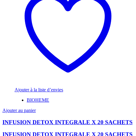
Ajouter à la liste d’envies
BIOHEME
Ajouter au panier
INFUSION DETOX INTEGRALE X 20 SACHETS
INFUSION DETOX INTEGRALE X 20 SACHETS