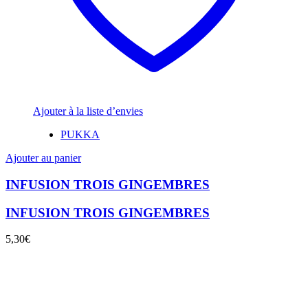
Ajouter à la liste d’envies
PUKKA
Ajouter au panier
INFUSION TROIS GINGEMBRES
INFUSION TROIS GINGEMBRES
5,30
€