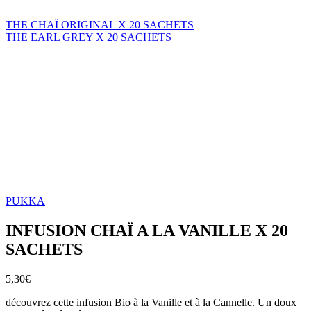
THE CHAÏ ORIGINAL X 20 SACHETS
THE EARL GREY X 20 SACHETS
PUKKA
INFUSION CHAÏ A LA VANILLE X 20
SACHETS
5,30
€
découvrez cette infusion Bio à la Vanille et à la Cannelle. Un doux