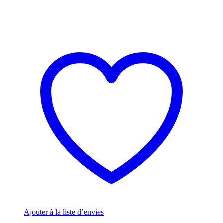
Ajouter à la liste d’envies