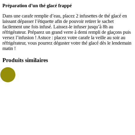
Préparation d’un thé glacé frappé
Dans une carafe remplie d’eau, placez 2 infusettes de thé glacé en
laissant dépasser l’étiquette afin de pouvoir retirer le sachet
facilement une fois infusé. Laissez-le infuser jusqu’à 8h au
réfrigérateur. Préparez un grand verre à demi rempli de glaçons puis
versez l’infusion ! Astuce : placez votre carafe la veille au soir au
réfrigérateur, vous pourrez déguster votre thé glacé dès le lendemain
matin !
Produits similaires