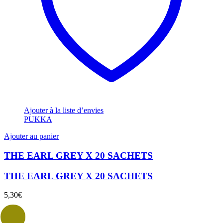
Ajouter à la liste d’envies
PUKKA
Ajouter au panier
THE EARL GREY X 20 SACHETS
THE EARL GREY X 20 SACHETS
5,30
€