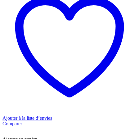
Ajouter à la liste d’envies
Comparer