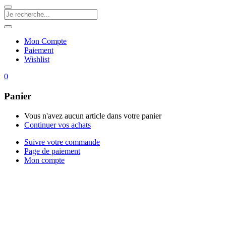
Mon Compte
Paiement
Wishlist
0
Panier
Vous n'avez aucun article dans votre panier
Continuer vos achats
Suivre votre commande
Page de paiement
Mon compte