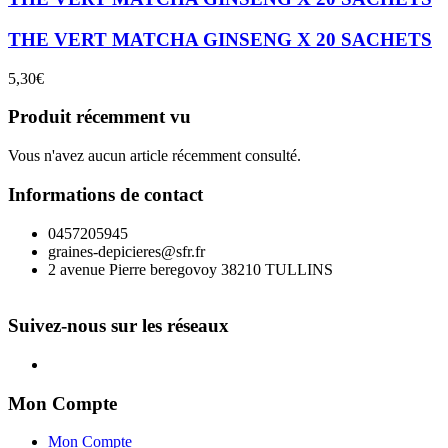
THE VERT MATCHA GINSENG X 20 SACHETS
5,30
€
Produit récemment vu
Vous n'avez aucun article récemment consulté.
Informations de contact
0457205945
graines-depicieres@sfr.fr
2 avenue Pierre beregovoy 38210 TULLINS
Suivez-nous sur les réseaux
Mon Compte
Mon Compte