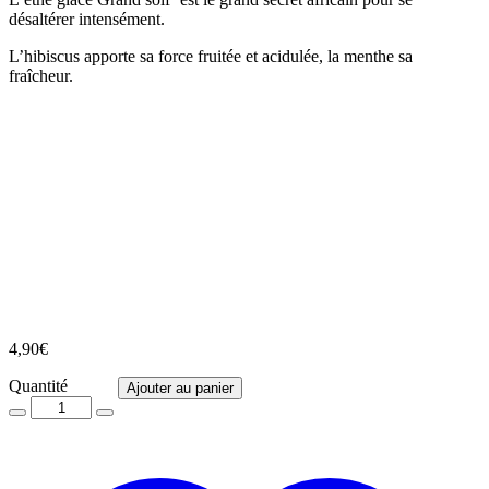
désaltérer intensément.
L’hibiscus apporte sa force fruitée et acidulée, la menthe sa
fraîcheur.
4,90
€
Quantité
Quantité
Ajouter au panier