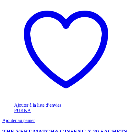
Ajouter à la liste d’envies
PUKKA
Ajouter au panier
THE VERT MATCHA GINSENG X 20 SACHETS