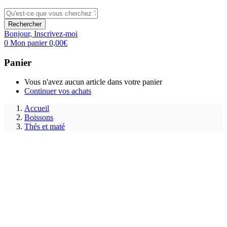
Rechercher
Bonjour,
Inscrivez-moi
0
Mon panier
0,00
€
Panier
Vous n'avez aucun article dans votre panier
Continuer vos achats
Accueil
Boissons
Thés et maté