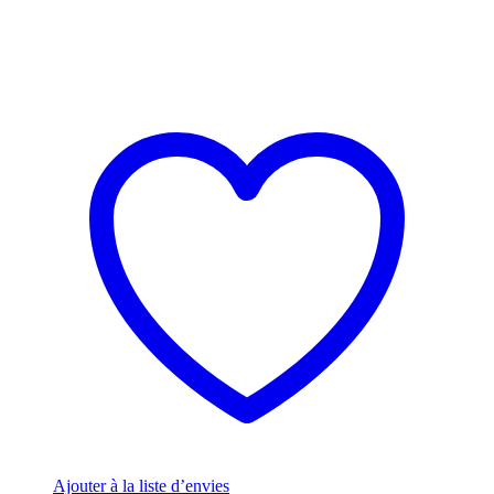
Ajouter à la liste d’envies