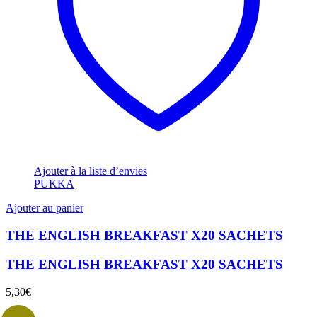
Ajouter à la liste d’envies
PUKKA
Ajouter au panier
THE ENGLISH BREAKFAST X20 SACHETS
THE ENGLISH BREAKFAST X20 SACHETS
5,30
€