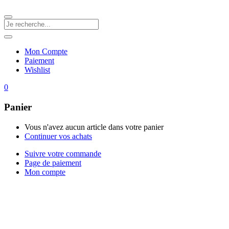
Mon Compte
Paiement
Wishlist
0
Panier
Vous n'avez aucun article dans votre panier
Continuer vos achats
Suivre votre commande
Page de paiement
Mon compte