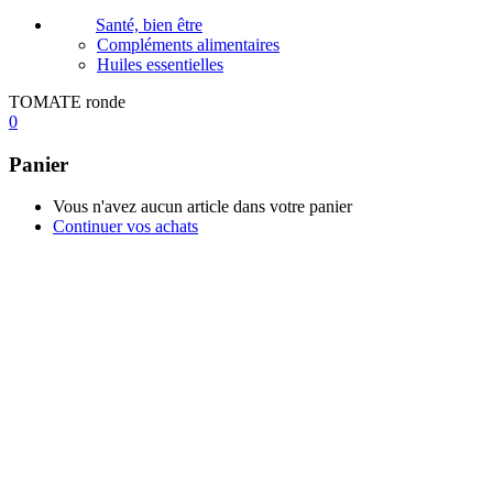
Santé, bien être
Compléments alimentaires
Huiles essentielles
TOMATE ronde
0
Panier
Vous n'avez aucun article dans votre panier
Continuer vos achats