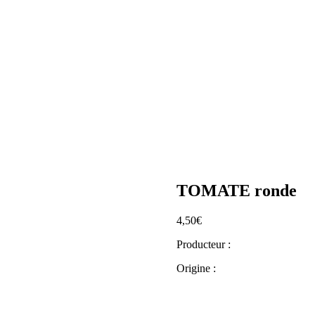
TOMATE ronde
4,50
€
Producteur :
Origine :