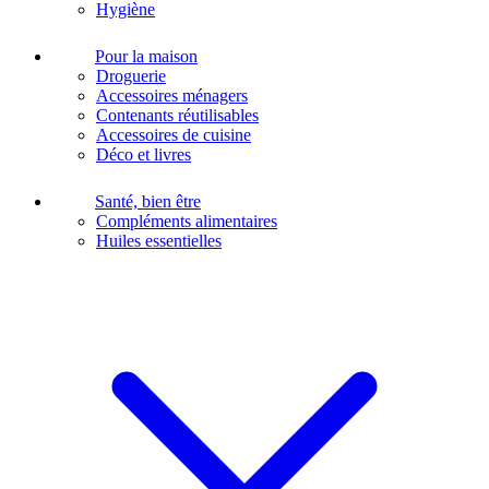
Hygiène
Pour la maison
Droguerie
Accessoires ménagers
Contenants réutilisables
Accessoires de cuisine
Déco et livres
Santé, bien être
Compléments alimentaires
Huiles essentielles