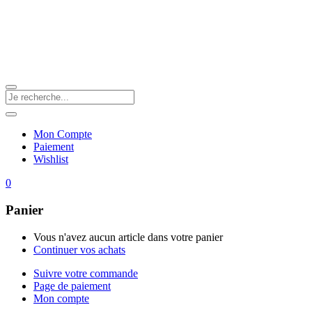
Mon Compte
Paiement
Wishlist
0
Panier
Vous n'avez aucun article dans votre panier
Continuer vos achats
Suivre votre commande
Page de paiement
Mon compte