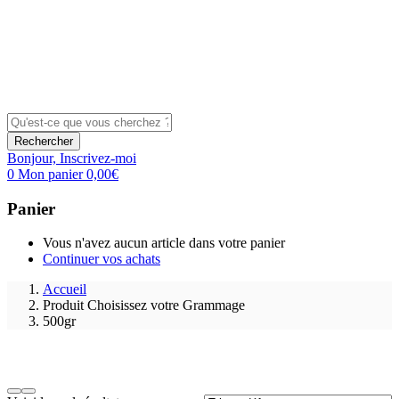
Rechercher
Bonjour,
Inscrivez-moi
0
Mon panier
0,00
€
Panier
Vous n'avez aucun article dans votre panier
Continuer vos achats
Accueil
Produit Choisissez votre Grammage
500gr