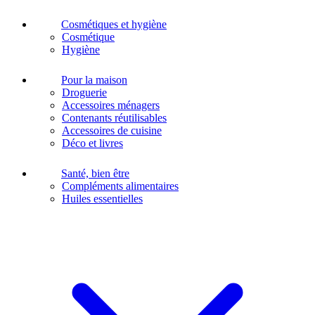
Cosmétiques et hygiène
Cosmétique
Hygiène
Pour la maison
Droguerie
Accessoires ménagers
Contenants réutilisables
Accessoires de cuisine
Déco et livres
Santé, bien être
Compléments alimentaires
Huiles essentielles