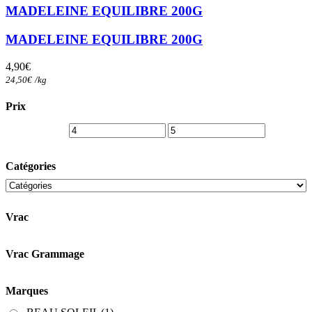
MADELEINE EQUILIBRE 200G
MADELEINE EQUILIBRE 200G
4,90
€
24,50
€
/
kg
Prix
Catégories
Vrac
Vrac Grammage
Marques