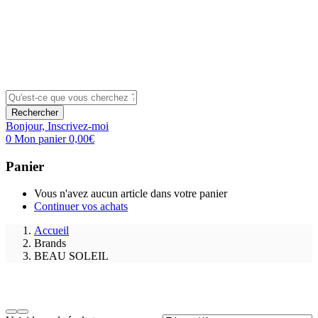
Rechercher
Bonjour,
Inscrivez-moi
0
Mon panier
0,00
€
Panier
Vous n'avez aucun article dans votre panier
Continuer vos achats
Accueil
Brands
BEAU SOLEIL