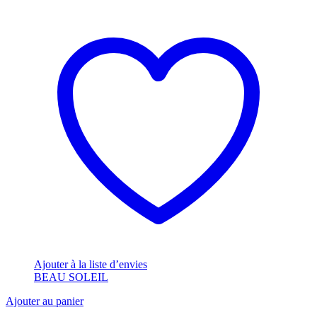
Ajouter à la liste d’envies
BEAU SOLEIL
Ajouter au panier