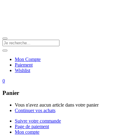
Mon Compte
Paiement
Wishlist
0
Panier
Vous n'avez aucun article dans votre panier
Continuer vos achats
Suivre votre commande
Page de paiement
Mon compte