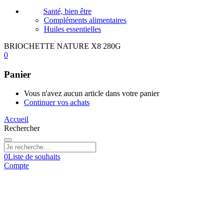
Santé, bien être
Compléments alimentaires
Huiles essentielles
BRIOCHETTE NATURE X8 280G
0
Panier
Vous n'avez aucun article dans votre panier
Continuer vos achats
Accueil
Rechercher
0
Liste de souhaits
Compte