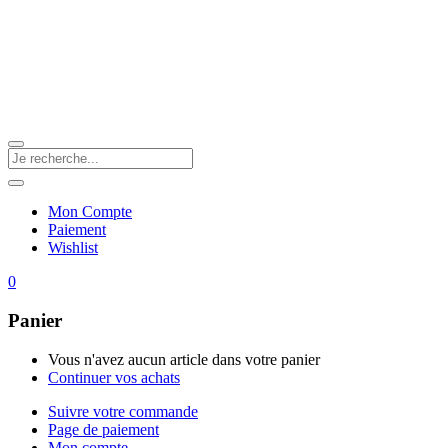
Mon Compte
Paiement
Wishlist
0
Panier
Vous n'avez aucun article dans votre panier
Continuer vos achats
Suivre votre commande
Page de paiement
Mon compte