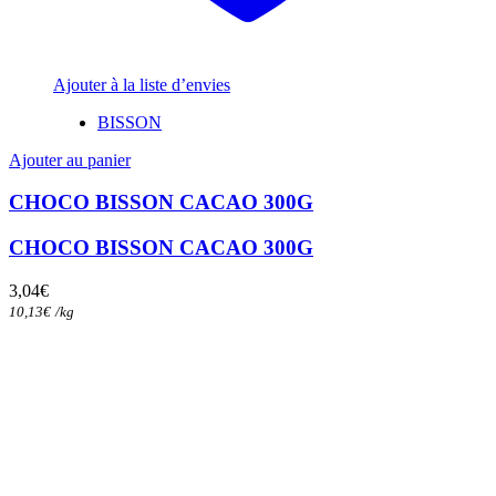
Ajouter à la liste d’envies
BISSON
Ajouter au panier
CHOCO BISSON CACAO 300G
CHOCO BISSON CACAO 300G
3,04
€
10,13
€
/
kg