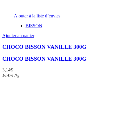
Ajouter à la liste d’envies
BISSON
Ajouter au panier
CHOCO BISSON VANILLE 300G
CHOCO BISSON VANILLE 300G
3,14
€
10,47
€
/
kg