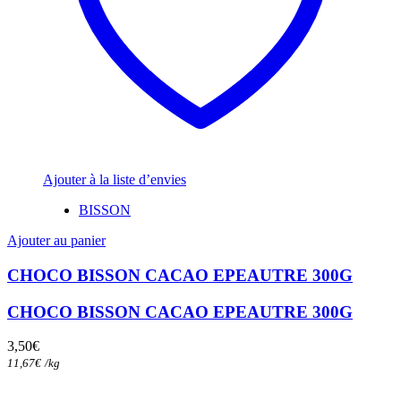
Ajouter à la liste d’envies
BISSON
Ajouter au panier
CHOCO BISSON CACAO EPEAUTRE 300G
CHOCO BISSON CACAO EPEAUTRE 300G
3,50
€
11,67
€
/
kg