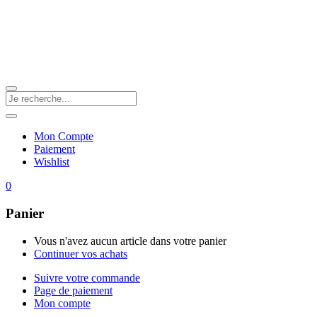
Mon Compte
Paiement
Wishlist
0
Panier
Vous n'avez aucun article dans votre panier
Continuer vos achats
Suivre votre commande
Page de paiement
Mon compte