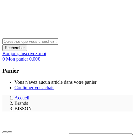
Rechercher
Bonjour,
Inscrivez-moi
0
Mon panier
0,00
€
Panier
Vous n'avez aucun article dans votre panier
Continuer vos achats
Accueil
Brands
BISSON