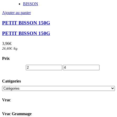
BISSON
Ajouter au panier
PETIT BISSON 150G
PETIT BISSON 150G
3,96
€
26,40
€
/
kg
Prix
Catégories
Vrac
Vrac Grammage