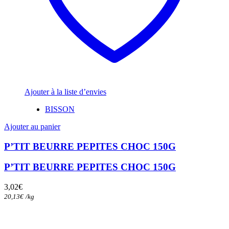
Ajouter à la liste d’envies
BISSON
Ajouter au panier
P’TIT BEURRE PEPITES CHOC 150G
P’TIT BEURRE PEPITES CHOC 150G
3,02
€
20,13
€
/
kg