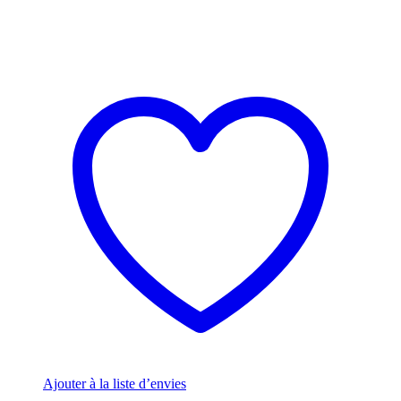
Ajouter à la liste d’envies