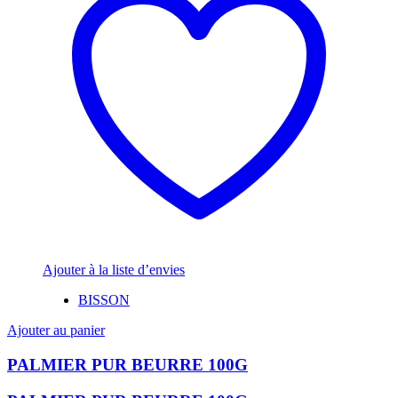
Ajouter à la liste d’envies
BISSON
Ajouter au panier
PALMIER PUR BEURRE 100G