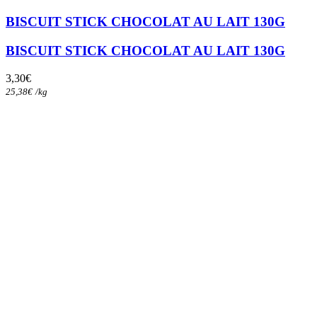
BISCUIT STICK CHOCOLAT AU LAIT 130G
BISCUIT STICK CHOCOLAT AU LAIT 130G
3,30
€
25,38
€
/
kg