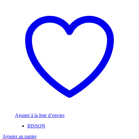
Ajouter à la liste d’envies
BISSON
Ajouter au panier