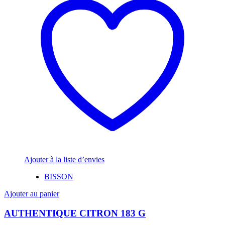
Ajouter à la liste d’envies
BISSON
Ajouter au panier
AUTHENTIQUE CITRON 183 G