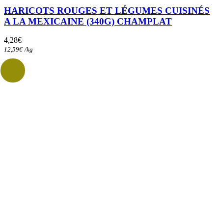
HARICOTS ROUGES ET LÉGUMES CUISINÉS
A LA MEXICAINE (340G) CHAMPLAT
4,28
€
12,59
€
/
kg