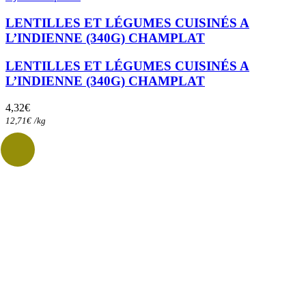
LENTILLES ET LÉGUMES CUISINÉS A
L’INDIENNE (340G) CHAMPLAT
LENTILLES ET LÉGUMES CUISINÉS A
L’INDIENNE (340G) CHAMPLAT
4,32
€
12,71
€
/
kg