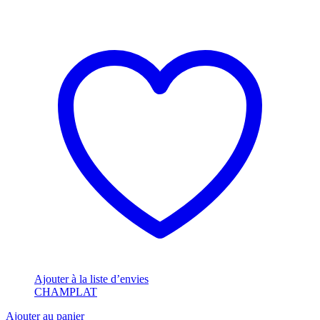
Ajouter à la liste d’envies
CHAMPLAT
Ajouter au panier