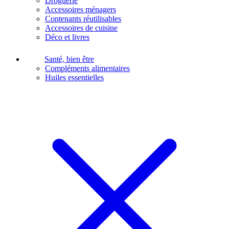
Droguerie
Accessoires ménagers
Contenants réutilisables
Accessoires de cuisine
Déco et livres
Santé, bien être
Compléments alimentaires
Huiles essentielles