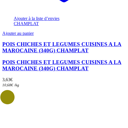
Ajouter à la liste d’envies
CHAMPLAT
Ajouter au panier
POIS CHICHES ET LEGUMES CUISINES A LA
MAROCAINE (340G) CHAMPLAT
POIS CHICHES ET LEGUMES CUISINES A LA
MAROCAINE (340G) CHAMPLAT
3,63
€
10,68
€
/
kg