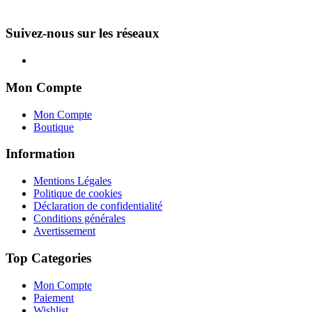
Suivez-nous sur les réseaux
Mon Compte
Mon Compte
Boutique
Information
Mentions Légales
Politique de cookies
Déclaration de confidentialité
Conditions générales
Avertissement
Top Categories
Mon Compte
Paiement
Wishlist