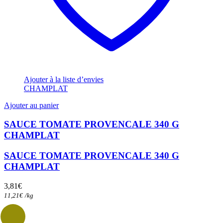
Ajouter à la liste d’envies
CHAMPLAT
Ajouter au panier
SAUCE TOMATE PROVENCALE 340 G
CHAMPLAT
SAUCE TOMATE PROVENCALE 340 G
CHAMPLAT
3,81
€
11,21
€
/
kg