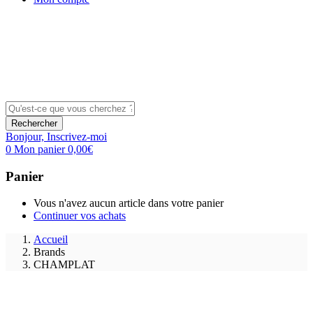
Rechercher
Bonjour,
Inscrivez-moi
0
Mon panier
0,00
€
Panier
Vous n'avez aucun article dans votre panier
Continuer vos achats
Accueil
Brands
CHAMPLAT