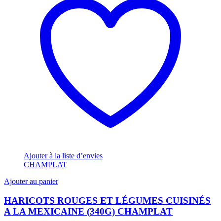
Ajouter à la liste d’envies
CHAMPLAT
Ajouter au panier
HARICOTS ROUGES ET LÉGUMES CUISINÉS
A LA MEXICAINE (340G) CHAMPLAT