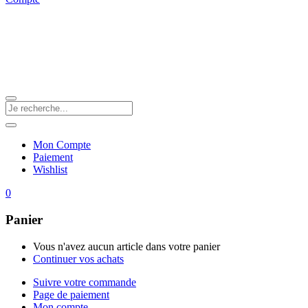
Mon Compte
Paiement
Wishlist
0
Panier
Vous n'avez aucun article dans votre panier
Continuer vos achats
Suivre votre commande
Page de paiement
Mon compte