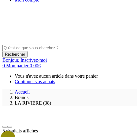
Rechercher
Bonjour,
Inscrivez-moi
0
Mon panier
0,00
€
Vous n'avez aucun article dans votre panier
Continuer vos achats
Accueil
Brands
LA RIVIERE (38)
5 résultats affichés
Prix