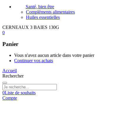
Santé, bien être
Compléments alimentaires
Huiles essentielles
CERNEAUX 3 BAIES 130G
0
Panier
Vous n'avez aucun article dans votre panier
Continuer vos achats
Accueil
Rechercher
0
Liste de souhaits
Compte