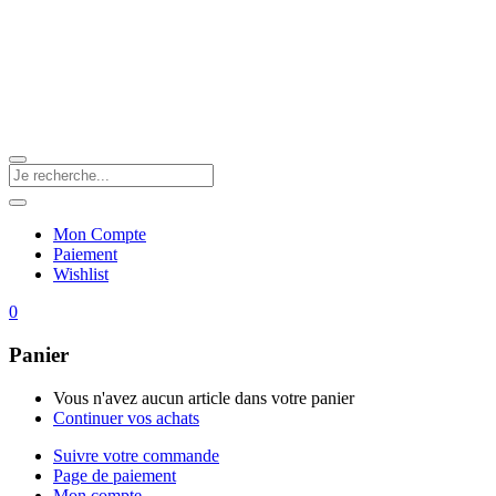
Mon Compte
Paiement
Wishlist
0
Panier
Vous n'avez aucun article dans votre panier
Continuer vos achats
Suivre votre commande
Page de paiement
Mon compte