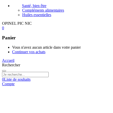
Santé, bien être
Compléments alimentaires
Huiles essentielles
OPINEL PIC NIC
0
Panier
Vous n'avez aucun article dans votre panier
Continuer vos achats
Accueil
Rechercher
0
Liste de souhaits
Compte