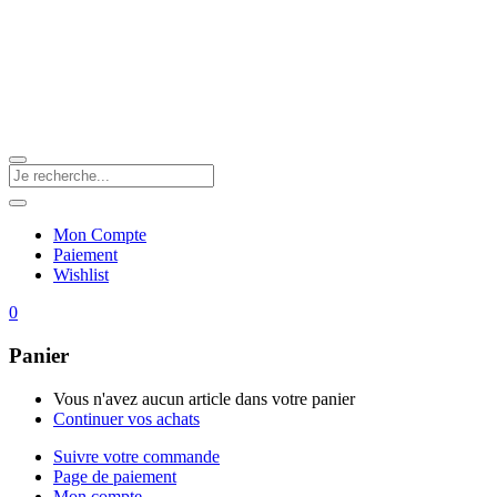
Mon Compte
Paiement
Wishlist
0
Panier
Vous n'avez aucun article dans votre panier
Continuer vos achats
Suivre votre commande
Page de paiement
Mon compte