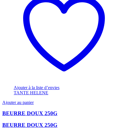
Ajouter à la liste d’envies
TANTE HELENE
Ajouter au panier
BEURRE DOUX 250G
BEURRE DOUX 250G