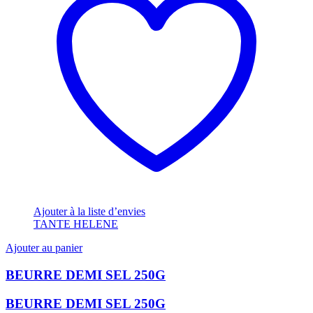
Ajouter à la liste d’envies
TANTE HELENE
Ajouter au panier
BEURRE DEMI SEL 250G
BEURRE DEMI SEL 250G