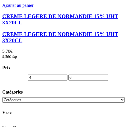
Ajouter au panier
CREME LEGERE DE NORMANDIE 15% UHT
3X20CL
CREME LEGERE DE NORMANDIE 15% UHT
3X20CL
5,70
€
9,50
€
/
kg
Prix
Catégories
Vrac