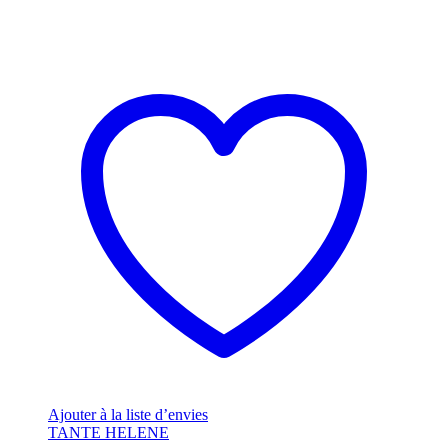
Ajouter à la liste d’envies
TANTE HELENE