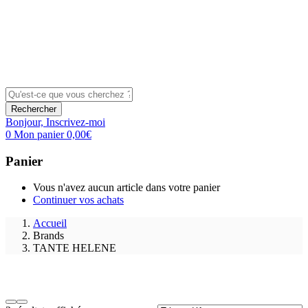
Rechercher
Bonjour,
Inscrivez-moi
0
Mon panier
0,00
€
Panier
Vous n'avez aucun article dans votre panier
Continuer vos achats
Accueil
Brands
TANTE HELENE