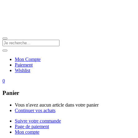
Mon Compte
Paiement
Wishlist
0
Panier
Vous n'avez aucun article dans votre panier
Continuer vos achats
Suivre votre commande
Page de paiement
Mon compte