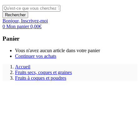
Rechercher
Bonjour,
Inscrivez-moi
0
Mon panier
0,00
€
Panier
Vous n'avez aucun article dans votre panier
Continuer vos achats
Accueil
Fruits secs, coques et graines
Fruits à coques et poudres