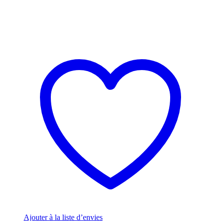
Ajouter à la liste d’envies