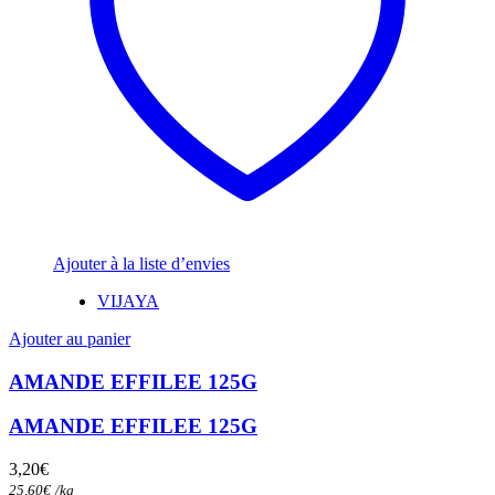
Ajouter à la liste d’envies
VIJAYA
Ajouter au panier
AMANDE EFFILEE 125G
AMANDE EFFILEE 125G
3,20
€
25,60
€
/
kg