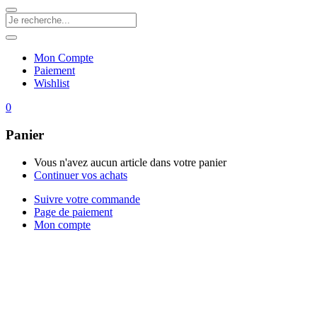
Mon Compte
Paiement
Wishlist
0
Panier
Vous n'avez aucun article dans votre panier
Continuer vos achats
Suivre votre commande
Page de paiement
Mon compte