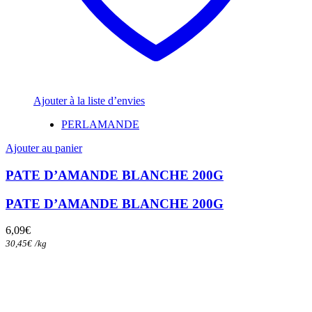
Ajouter à la liste d’envies
PERLAMANDE
Ajouter au panier
PATE D’AMANDE BLANCHE 200G
PATE D’AMANDE BLANCHE 200G
6,09
€
30,45
€
/
kg