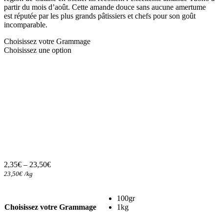
partir du mois d’août. Cette amande douce sans aucune amertume
est réputée par les plus grands pâtissiers et chefs pour son goût
incomparable.
Choisissez votre Grammage
Choisissez une option
2,35
€
–
23,50
€
23,50
€
/
kg
100gr
Choisissez votre Grammage
1kg