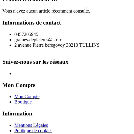
Vous n'avez aucun article récemment consulté.
Informations de contact
0457205945
graines-depicieres@sfr.fr
2 avenue Pierre beregovoy 38210 TULLINS
Suivez-nous sur les réseaux
Mon Compte
Mon Compte
Boutique
Information
Mentions Légales
Politique de cookies