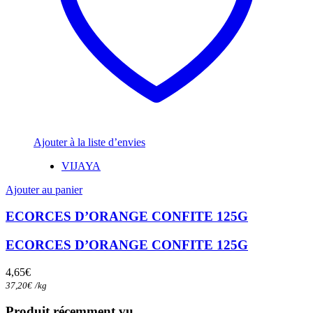
Ajouter à la liste d’envies
VIJAYA
Ajouter au panier
ECORCES D’ORANGE CONFITE 125G
ECORCES D’ORANGE CONFITE 125G
4,65
€
37,20
€
/
kg
Produit récemment vu