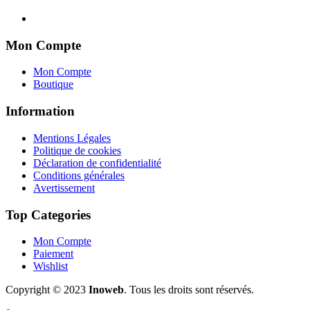
Mon Compte
Mon Compte
Boutique
Information
Mentions Légales
Politique de cookies
Déclaration de confidentialité
Conditions générales
Avertissement
Top Categories
Mon Compte
Paiement
Wishlist
Copyright © 2023
Inoweb
. Tous les droits sont réservés.