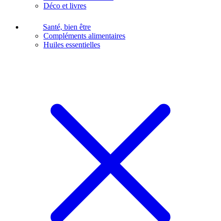
Déco et livres
Santé, bien être
Compléments alimentaires
Huiles essentielles