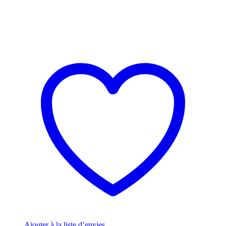
Ajouter à la liste d’envies