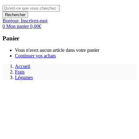
Rechercher
Bonjour,
Inscrivez-moi
0
Mon panier
0,00
€
Panier
Vous n'avez aucun article dans votre panier
Continuer vos achats
Accueil
Frais
Légumes