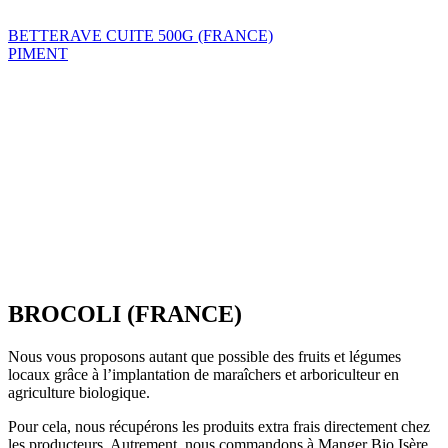
BETTERAVE CUITE 500G (FRANCE)
PIMENT
BROCOLI (FRANCE)
Nous vous proposons autant que possible des fruits et légumes
locaux grâce à l’implantation de maraîchers et arboriculteur en
agriculture biologique.
Pour cela, nous récupérons les produits extra frais directement chez
les producteurs. Autrement, nous commandons à Manger Bio Isère