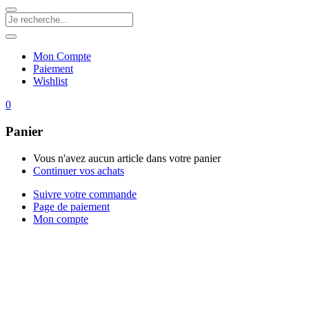
Mon Compte
Paiement
Wishlist
0
Panier
Vous n'avez aucun article dans votre panier
Continuer vos achats
Suivre votre commande
Page de paiement
Mon compte