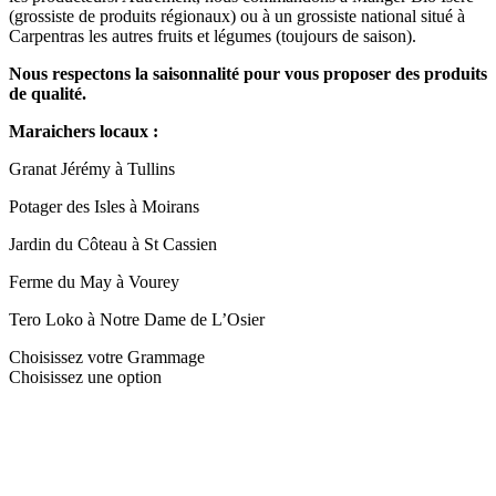
(grossiste de produits régionaux) ou à un grossiste national situé à
Carpentras les autres fruits et légumes (toujours de saison).
Nous respectons la saisonnalité pour vous proposer des produits
de qualité.
Maraichers locaux :
Granat Jérémy à Tullins
Potager des Isles à Moirans
Jardin du Côteau à St Cassien
Ferme du May à Vourey
Tero Loko à Notre Dame de L’Osier
Choisissez votre Grammage
Choisissez une option