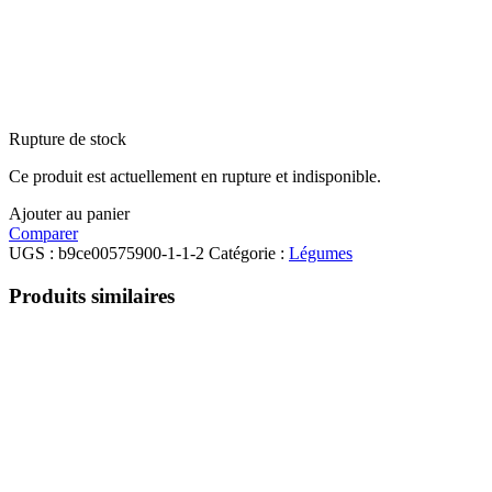
Rupture de stock
Ce produit est actuellement en rupture et indisponible.
Ajouter au panier
Comparer
UGS :
b9ce00575900-1-1-2
Catégorie :
Légumes
Produits similaires