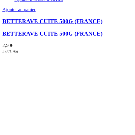
Ajouter au panier
BETTERAVE CUITE 500G (FRANCE)
BETTERAVE CUITE 500G (FRANCE)
2,50
€
5,00
€
/
kg