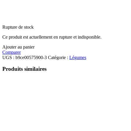
Rupture de stock
Ce produit est actuellement en rupture et indisponible.
Ajouter au panier
Comparer
UGS :
b9ce00575900-3
Catégorie :
Légumes
Produits similaires