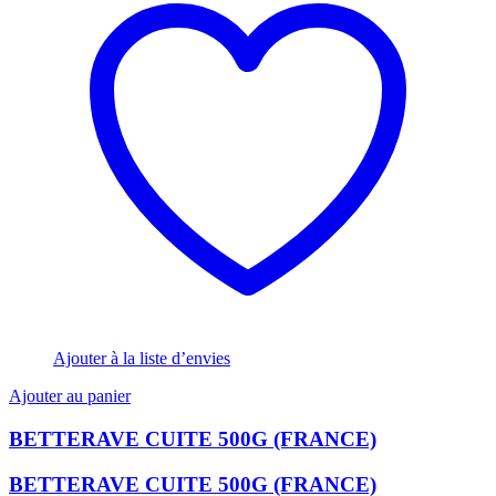
Ajouter à la liste d’envies
Ajouter au panier
BETTERAVE CUITE 500G (FRANCE)
BETTERAVE CUITE 500G (FRANCE)