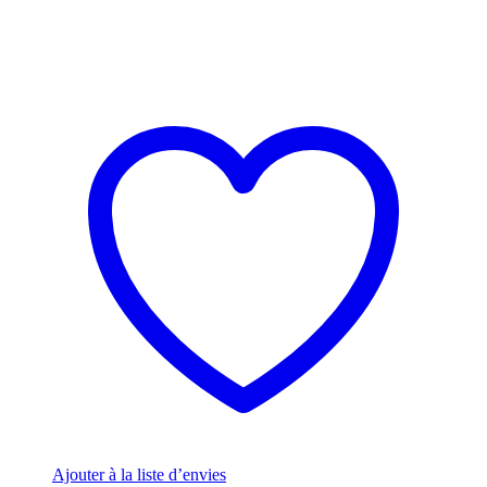
Ajouter à la liste d’envies