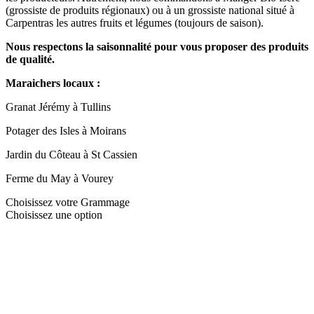
(grossiste de produits régionaux) ou à un grossiste national situé à
Carpentras les autres fruits et légumes (toujours de saison).
Nous respectons la saisonnalité pour vous proposer des produits
de qualité.
Maraichers locaux :
Granat Jérémy à Tullins
Potager des Isles à Moirans
Jardin du Côteau à St Cassien
Ferme du May à Vourey
Choisissez votre Grammage
Choisissez une option