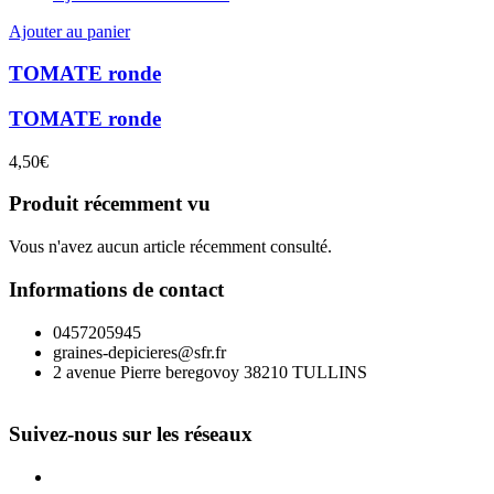
Ajouter au panier
TOMATE ronde
TOMATE ronde
4,50
€
Produit récemment vu
Vous n'avez aucun article récemment consulté.
Informations de contact
0457205945
graines-depicieres@sfr.fr
2 avenue Pierre beregovoy 38210 TULLINS
Suivez-nous sur les réseaux