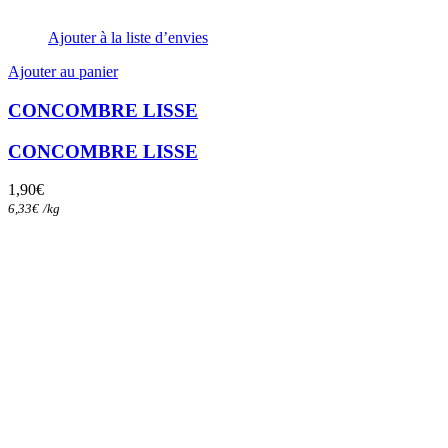
Ajouter à la liste d’envies
Ajouter au panier
CONCOMBRE LISSE
CONCOMBRE LISSE
1,90
€
6,33
€
/
kg