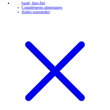
Santé, bien être
Compléments alimentaires
Huiles essentielles