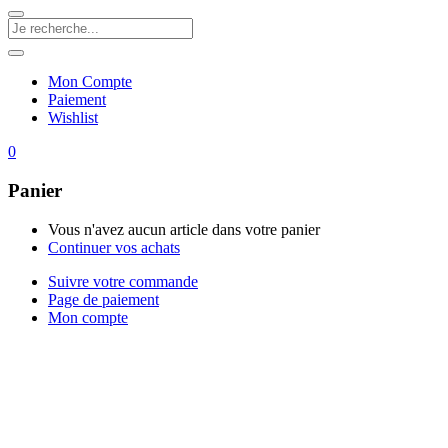
Mon Compte
Paiement
Wishlist
0
Panier
Vous n'avez aucun article dans votre panier
Continuer vos achats
Suivre votre commande
Page de paiement
Mon compte