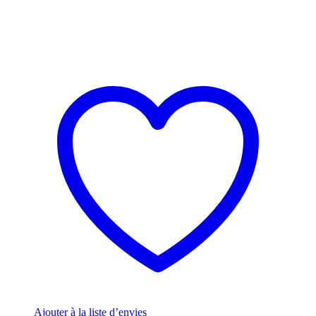
Ajouter à la liste d’envies