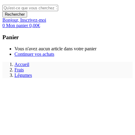
Rechercher
Bonjour,
Inscrivez-moi
0
Mon panier
0,00
€
Panier
Vous n'avez aucun article dans votre panier
Continuer vos achats
Accueil
Frais
Légumes