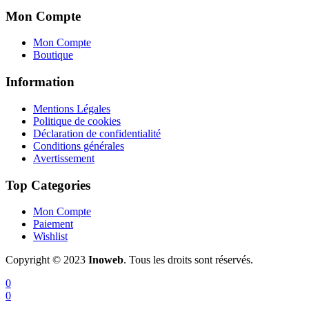
Mon Compte
Mon Compte
Boutique
Information
Mentions Légales
Politique de cookies
Déclaration de confidentialité
Conditions générales
Avertissement
Top Categories
Mon Compte
Paiement
Wishlist
Copyright © 2023
Inoweb
. Tous les droits sont réservés.
0
0