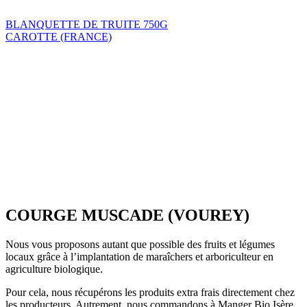
BLANQUETTE DE TRUITE 750G
CAROTTE (FRANCE)
COURGE MUSCADE (VOUREY)
Nous vous proposons autant que possible des fruits et légumes
locaux grâce à l’implantation de maraîchers et arboriculteur en
agriculture biologique.
Pour cela, nous récupérons les produits extra frais directement chez
les producteurs. Autrement, nous commandons à Manger Bio Isère