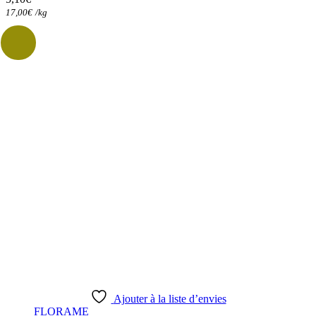
17,00
€
/
kg
Ajouter à la liste d’envies
FLORAME