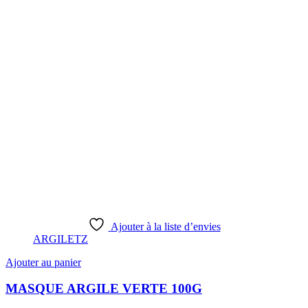
Ajouter à la liste d’envies
ARGILETZ
Ajouter au panier
MASQUE ARGILE VERTE 100G