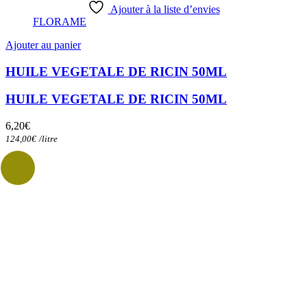
Ajouter à la liste d’envies
FLORAME
Ajouter au panier
HUILE VEGETALE DE RICIN 50ML
HUILE VEGETALE DE RICIN 50ML
6,20
€
124,00
€
/
litre