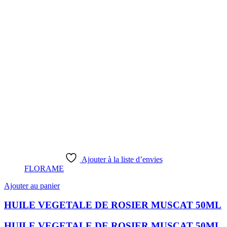
Ajouter à la liste d’envies
FLORAME
Ajouter au panier
HUILE VEGETALE DE ROSIER MUSCAT 50ML
HUILE VEGETALE DE ROSIER MUSCAT 50ML