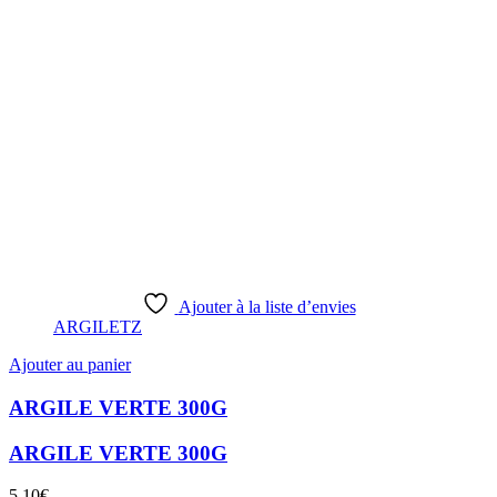
Ajouter à la liste d’envies
ARGILETZ
Ajouter au panier
ARGILE VERTE 300G
ARGILE VERTE 300G
5,10
€