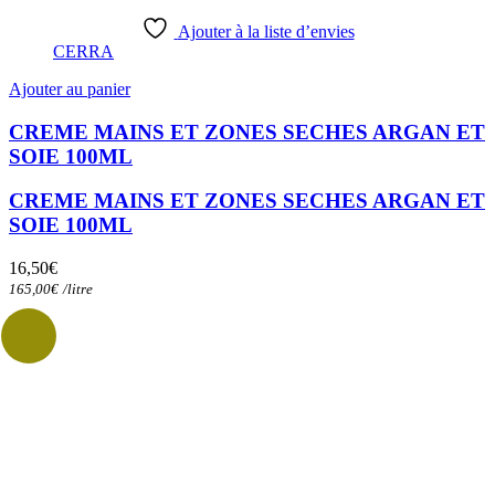
Ajouter à la liste d’envies
CERRA
Ajouter au panier
CREME MAINS ET ZONES SECHES ARGAN ET
SOIE 100ML
CREME MAINS ET ZONES SECHES ARGAN ET
SOIE 100ML
16,50
€
165,00
€
/
litre