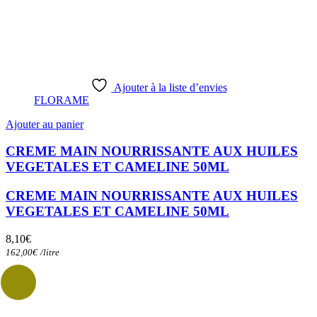
Ajouter à la liste d’envies
FLORAME
Ajouter au panier
CREME MAIN NOURRISSANTE AUX HUILES
VEGETALES ET CAMELINE 50ML
CREME MAIN NOURRISSANTE AUX HUILES
VEGETALES ET CAMELINE 50ML
8,10
€
162,00
€
/
litre