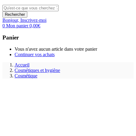
Rechercher
Bonjour,
Inscrivez-moi
0
Mon panier
0,00
€
Panier
Vous n'avez aucun article dans votre panier
Continuer vos achats
Accueil
Cosmétiques et hygiène
Cosmétique