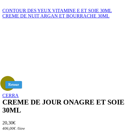
CONTOUR DES YEUX VITAMINE E ET SOIE 30ML
CREME DE NUIT ARGAN ET BOURRACHE 30ML
Retour
CERRA
CREME DE JOUR ONAGRE ET SOIE
30ML
20,30
€
406,00
€
/
litre