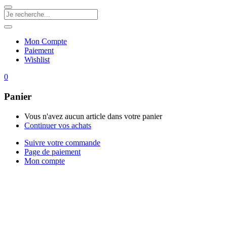
Mon Compte
Paiement
Wishlist
0
Panier
Vous n'avez aucun article dans votre panier
Continuer vos achats
Suivre votre commande
Page de paiement
Mon compte