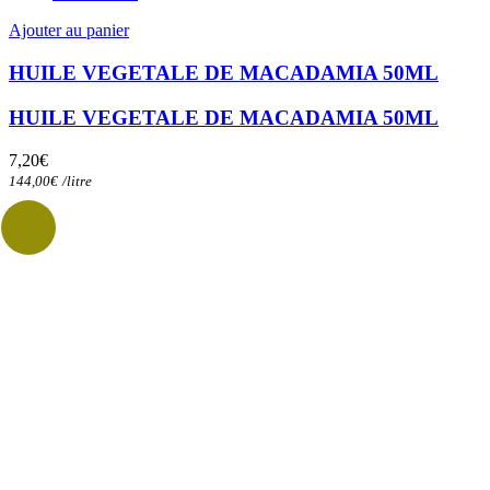
Ajouter au panier
HUILE VEGETALE DE MACADAMIA 50ML
HUILE VEGETALE DE MACADAMIA 50ML
7,20
€
144,00
€
/
litre