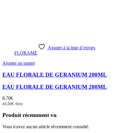
Ajouter à la liste d’envies
FLORAME
Ajouter au panier
EAU FLORALE DE GERANIUM 200ML
EAU FLORALE DE GERANIUM 200ML
8,70
€
43,50
€
/
litre
Produit récemment vu
Vous n'avez aucun article récemment consulté.