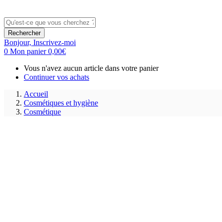
Rechercher
Bonjour,
Inscrivez-moi
0
Mon panier
0,00
€
Vous n'avez aucun article dans votre panier
Continuer vos achats
Accueil
Cosmétiques et hygiène
Cosmétique