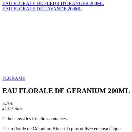
EAU FLORALE DE FLEUR D'ORANGER 200ML
EAU FLORALE DE LAVANDE 200ML
FLORAME
EAU FLORALE DE GERANIUM 200ML
8,70
€
43,50
€
/
litre
Calme aussi les irritations cutanées.
L’eau florale de Géranium Bio est la plus utilisée en cosmétique.