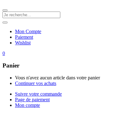
Mon Compte
Paiement
Wishlist
0
Panier
Vous n'avez aucun article dans votre panier
Continuer vos achats
Suivre votre commande
Page de paiement
Mon compte