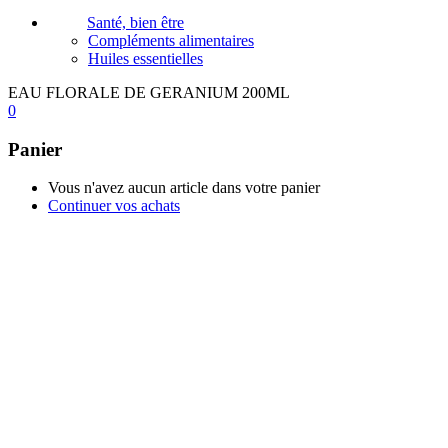
Santé, bien être
Compléments alimentaires
Huiles essentielles
EAU FLORALE DE GERANIUM 200ML
0
Panier
Vous n'avez aucun article dans votre panier
Continuer vos achats