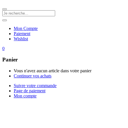
Mon Compte
Paiement
Wishlist
0
Panier
Vous n'avez aucun article dans votre panier
Continuer vos achats
Suivre votre commande
Page de paiement
Mon compte