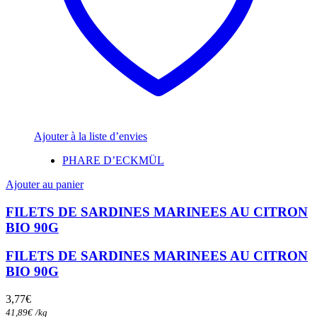
Ajouter à la liste d’envies
PHARE D’ECKMÜL
Ajouter au panier
FILETS DE SARDINES MARINEES AU CITRON
BIO 90G
FILETS DE SARDINES MARINEES AU CITRON
BIO 90G
3,77
€
41,89
€
/
kg