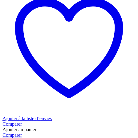
Ajouter à la liste d’envies
Comparer
Ajouter au panier
Comparer