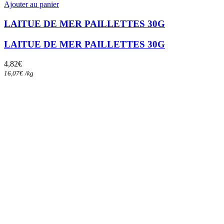
Ajouter au panier
LAITUE DE MER PAILLETTES 30G
LAITUE DE MER PAILLETTES 30G
4,82
€
16,07
€
/
kg