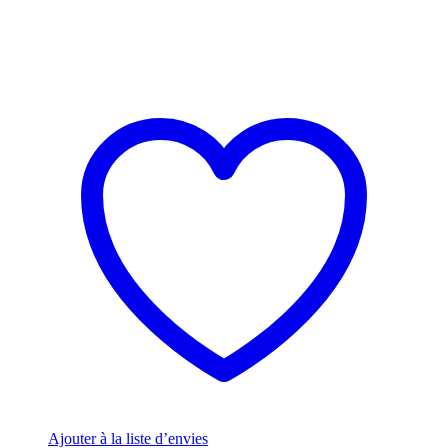
Ajouter à la liste d’envies