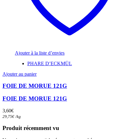
Ajouter à la liste d’envies
PHARE D’ECKMÜL
Ajouter au panier
FOIE DE MORUE 121G
FOIE DE MORUE 121G
3,60
€
29,75
€
/
kg
Produit récemment vu