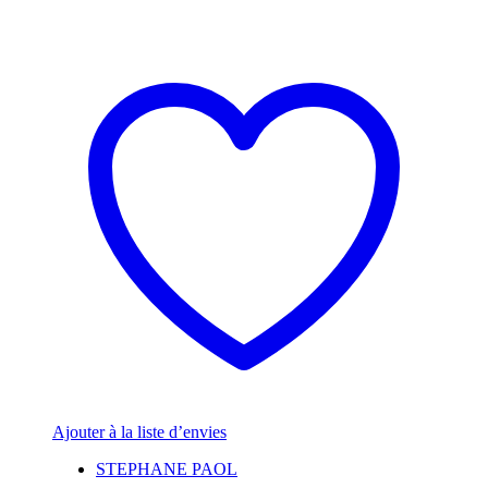
Ajouter à la liste d’envies
STEPHANE PAOL