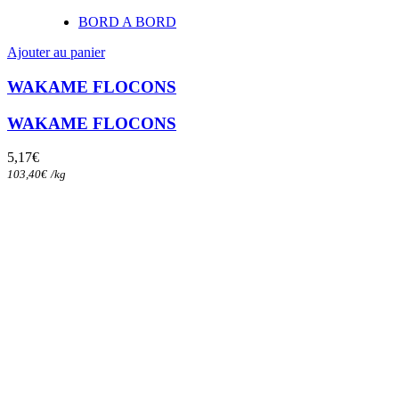
BORD A BORD
Ajouter au panier
WAKAME FLOCONS
WAKAME FLOCONS
5,17
€
103,40
€
/
kg