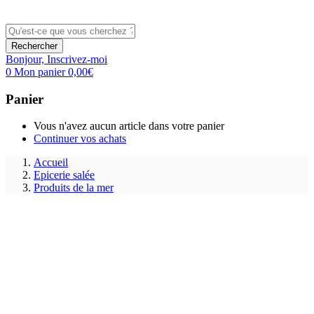
Rechercher
Bonjour,
Inscrivez-moi
0
Mon panier
0,00
€
Panier
Vous n'avez aucun article dans votre panier
Continuer vos achats
Accueil
Epicerie salée
Produits de la mer