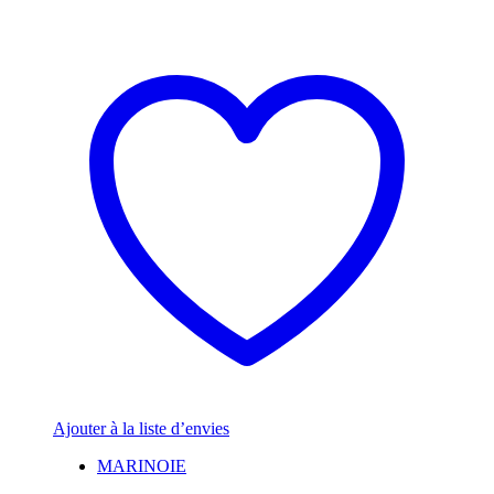
Ajouter à la liste d’envies
MARINOIE