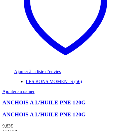
Ajouter à la liste d’envies
LES BONS MOMENTS (56)
Ajouter au panier
ANCHOIS A L’HUILE PNE 120G
ANCHOIS A L’HUILE PNE 120G
9,63
€