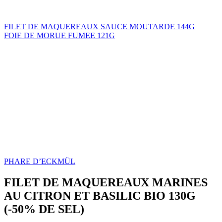
FILET DE MAQUEREAUX SAUCE MOUTARDE 144G
FOIE DE MORUE FUMEE 121G
PHARE D’ECKMÜL
FILET DE MAQUEREAUX MARINES
AU CITRON ET BASILIC BIO 130G
(-50% DE SEL)