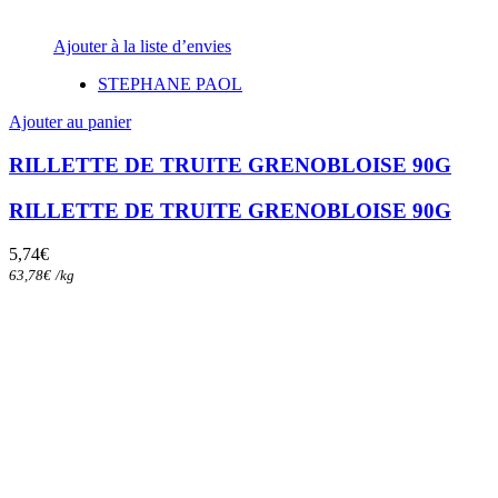
Ajouter à la liste d’envies
STEPHANE PAOL
Ajouter au panier
RILLETTE DE TRUITE GRENOBLOISE 90G
RILLETTE DE TRUITE GRENOBLOISE 90G
5,74
€
63,78
€
/
kg