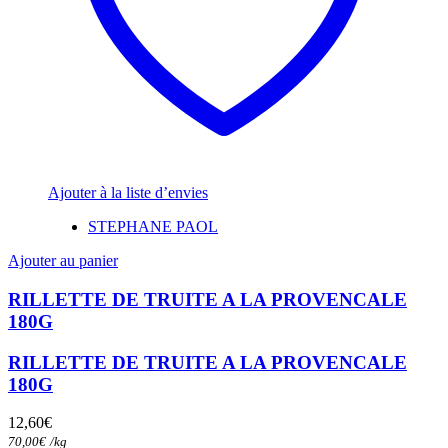
Ajouter à la liste d’envies
STEPHANE PAOL
Ajouter au panier
RILLETTE DE TRUITE A LA PROVENCALE
180G
RILLETTE DE TRUITE A LA PROVENCALE
180G
12,60
€
70,00
€
/
kg