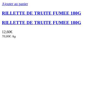
Ajouter au panier
RILLETTE DE TRUITE FUMEE 180G
RILLETTE DE TRUITE FUMEE 180G
12,60
€
70,00
€
/
kg