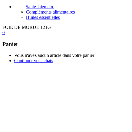
Santé, bien être
Compléments alimentaires
Huiles essentielles
FOIE DE MORUE 121G
0
Panier
Vous n'avez aucun article dans votre panier
Continuer vos achats