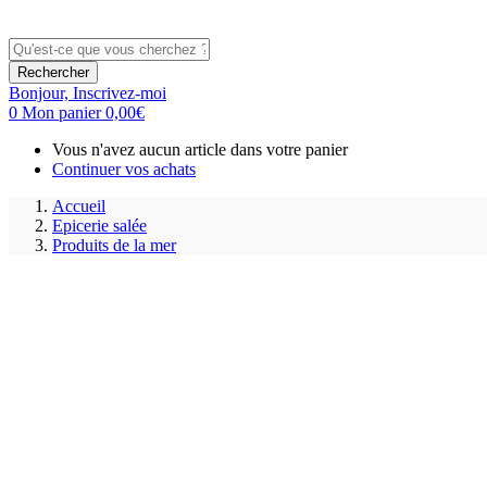
Rechercher
Bonjour,
Inscrivez-moi
0
Mon panier
0,00
€
Vous n'avez aucun article dans votre panier
Continuer vos achats
Accueil
Epicerie salée
Produits de la mer