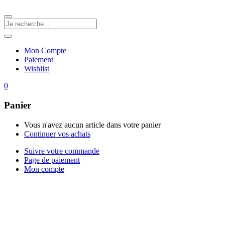
Mon Compte
Paiement
Wishlist
0
Panier
Vous n'avez aucun article dans votre panier
Continuer vos achats
Suivre votre commande
Page de paiement
Mon compte