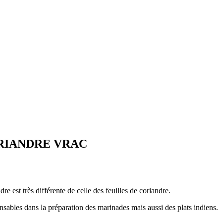
RIANDRE VRAC
re est très différente de celle des feuilles de coriandre.
ensables dans la préparation des marinades mais aussi des plats indiens.