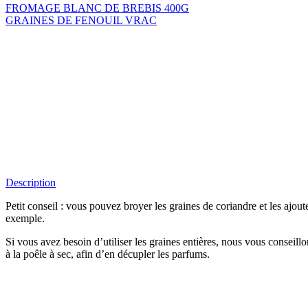
FROMAGE BLANC DE BREBIS 400G
GRAINES DE FENOUIL VRAC
Description
Petit conseil : vous pouvez broyer les graines de coriandre et les ajout
exemple.
Si vous avez besoin d’utiliser les graines entières, nous vous conseillo
à la poêle à sec, afin d’en décupler les parfums.