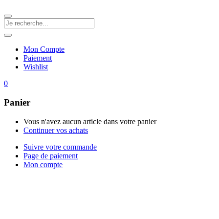
Mon Compte
Paiement
Wishlist
0
Panier
Vous n'avez aucun article dans votre panier
Continuer vos achats
Suivre votre commande
Page de paiement
Mon compte