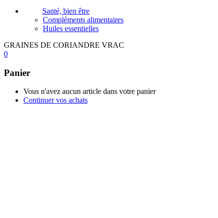
Santé, bien être
Compléments alimentaires
Huiles essentielles
GRAINES DE CORIANDRE VRAC
0
Panier
Vous n'avez aucun article dans votre panier
Continuer vos achats