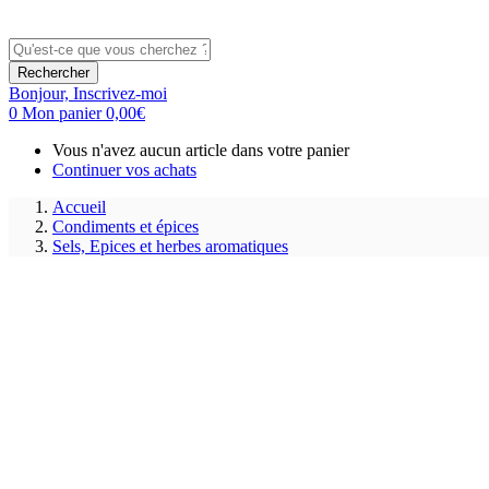
Rechercher
Bonjour,
Inscrivez-moi
0
Mon panier
0,00
€
Vous n'avez aucun article dans votre panier
Continuer vos achats
Accueil
Condiments et épices
Sels, Epices et herbes aromatiques