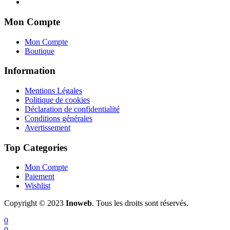
Mon Compte
Mon Compte
Boutique
Information
Mentions Légales
Politique de cookies
Déclaration de confidentialité
Conditions générales
Avertissement
Top Categories
Mon Compte
Paiement
Wishlist
Copyright © 2023
Inoweb
. Tous les droits sont réservés.
0
0