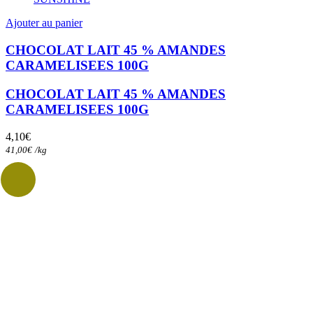
Ajouter au panier
CHOCOLAT LAIT 45 % AMANDES
CARAMELISEES 100G
CHOCOLAT LAIT 45 % AMANDES
CARAMELISEES 100G
4,10
€
41,00
€
/
kg