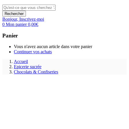
Rechercher
Bonjour,
Inscrivez-moi
0
Mon panier
0,00
€
Panier
Vous n'avez aucun article dans votre panier
Continuer vos achats
Accueil
Epicerie sucrée
Chocolats & Confiseries