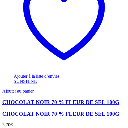
Ajouter à la liste d’envies
SUNSHINE
Ajouter au panier
CHOCOLAT NOIR 70 % FLEUR DE SEL 100G
CHOCOLAT NOIR 70 % FLEUR DE SEL 100G
3,70
€