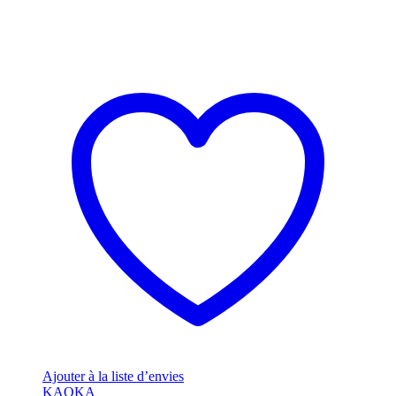
Ajouter à la liste d’envies
KAOKA