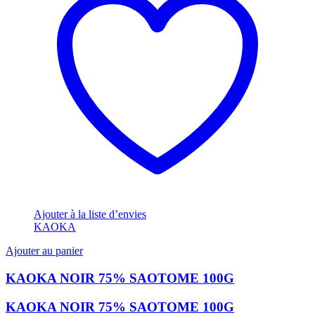
Ajouter à la liste d’envies
KAOKA
Ajouter au panier
KAOKA NOIR 75% SAOTOME 100G
KAOKA NOIR 75% SAOTOME 100G