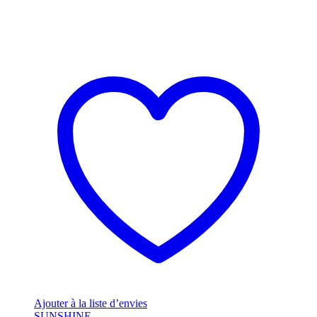
Ajouter à la liste d’envies
SUNSHINE