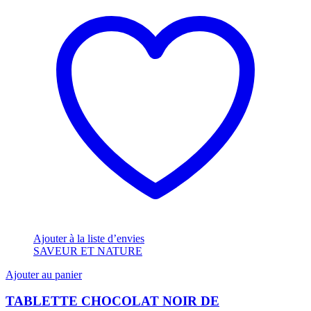
Ajouter à la liste d’envies
SAVEUR ET NATURE
Ajouter au panier
TABLETTE CHOCOLAT NOIR DE