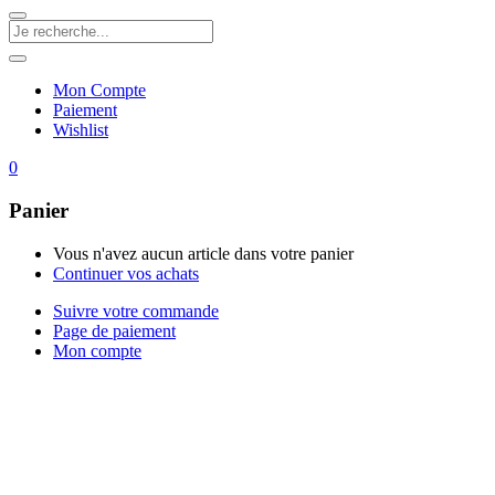
Mon Compte
Paiement
Wishlist
0
Panier
Vous n'avez aucun article dans votre panier
Continuer vos achats
Suivre votre commande
Page de paiement
Mon compte