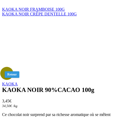
KAOKA NOIR FRAMBOISE 100G
KAOKA NOIR CRÊPE DENTELLE 100G
Retour
KAOKA
KAOKA NOIR 90%CACAO 100g
3,45
€
34,50
€
/
kg
Ce chocolat noir surprend par sa richesse aromatique où se mêlent