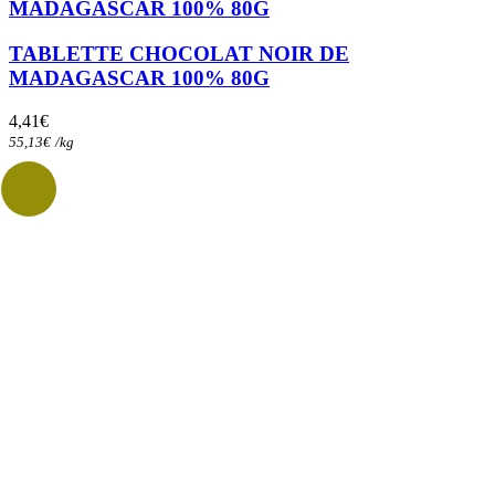
MADAGASCAR 100% 80G
TABLETTE CHOCOLAT NOIR DE
MADAGASCAR 100% 80G
4,41
€
55,13
€
/
kg