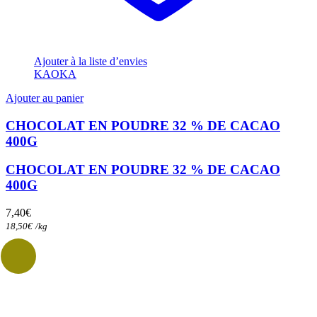
Ajouter à la liste d’envies
KAOKA
Ajouter au panier
CHOCOLAT EN POUDRE 32 % DE CACAO
400G
CHOCOLAT EN POUDRE 32 % DE CACAO
400G
7,40
€
18,50
€
/
kg