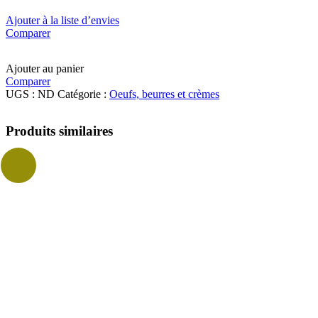
Ajouter à la liste d’envies
Comparer
Ajouter au panier
Comparer
UGS :
ND
Catégorie :
Oeufs, beurres et crèmes
Produits similaires