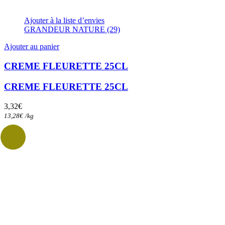
Ajouter à la liste d’envies
GRANDEUR NATURE (29)
Ajouter au panier
CREME FLEURETTE 25CL
CREME FLEURETTE 25CL
3,32
€
13,28
€
/
kg