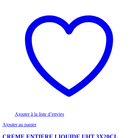
Ajouter à la liste d’envies
Ajouter au panier
CREME ENTIERE LIQUIDE UHT 3X20CL