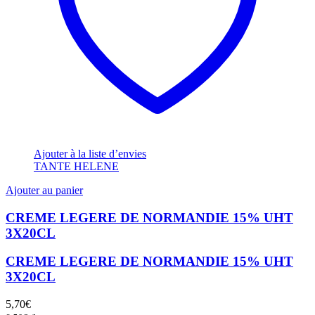
Ajouter à la liste d’envies
TANTE HELENE
Ajouter au panier
CREME LEGERE DE NORMANDIE 15% UHT
3X20CL
CREME LEGERE DE NORMANDIE 15% UHT
3X20CL
5,70
€