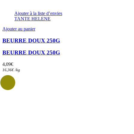
Ajouter à la liste d’envies
TANTE HELENE
Ajouter au panier
BEURRE DOUX 250G
BEURRE DOUX 250G
4,09
€
16,36
€
/
kg