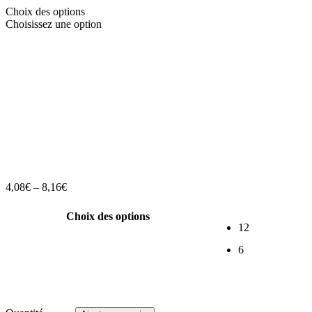
Choix des options
Choisissez une option
4,08
€
–
8,16
€
Choix des options
12
6