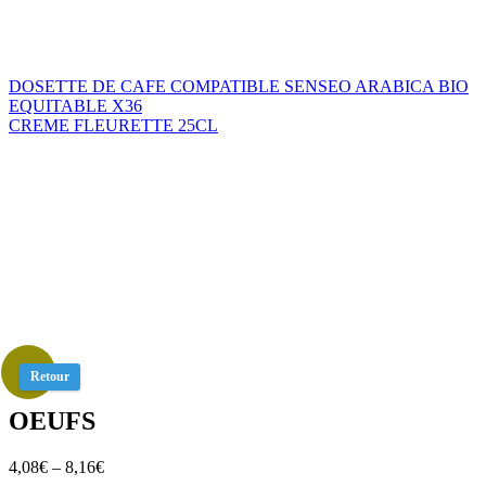
DOSETTE DE CAFE COMPATIBLE SENSEO ARABICA BIO
EQUITABLE X36
CREME FLEURETTE 25CL
Retour
OEUFS
4,08
€
–
8,16
€