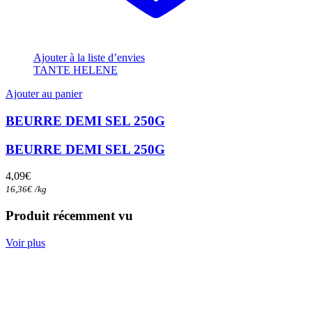
Ajouter à la liste d’envies
TANTE HELENE
Ajouter au panier
BEURRE DEMI SEL 250G
BEURRE DEMI SEL 250G
4,09
€
16,36
€
/
kg
Produit récemment vu
Voir plus