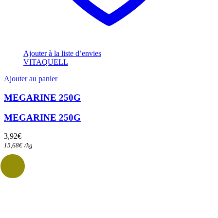
Ajouter à la liste d’envies
VITAQUELL
Ajouter au panier
MEGARINE 250G
MEGARINE 250G
3,92
€
15,68
€
/
kg