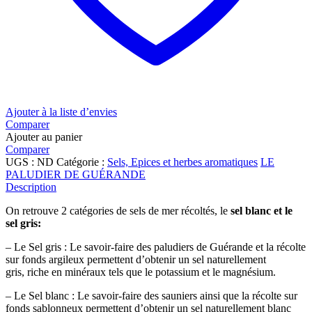
Ajouter à la liste d’envies
Comparer
Ajouter au panier
Comparer
UGS :
ND
Catégorie :
Sels, Epices et herbes aromatiques
LE
PALUDIER DE GUÉRANDE
Description
On retrouve 2 catégories de sels de mer récoltés, le
sel blanc et le
sel gris:
– Le Sel gris : Le savoir-faire des paludiers de Guérande et la récolte
sur fonds argileux permettent d’obtenir un sel naturellement
gris, riche en minéraux tels que le potassium et le magnésium.
– Le Sel blanc : Le savoir-faire des sauniers ainsi que la récolte sur
fonds sablonneux permettent d’obtenir un sel naturellement blanc