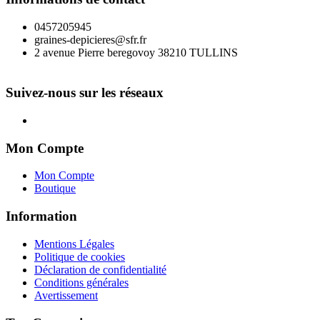
0457205945
graines-depicieres@sfr.fr
2 avenue Pierre beregovoy 38210 TULLINS
Suivez-nous sur les réseaux
Mon Compte
Mon Compte
Boutique
Information
Mentions Légales
Politique de cookies
Déclaration de confidentialité
Conditions générales
Avertissement