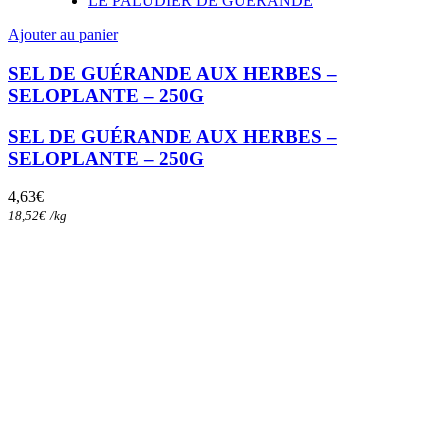
LE PALUDIER DE GUÉRANDE
Ajouter au panier
SEL DE GUÉRANDE AUX HERBES –
SELOPLANTE – 250G
SEL DE GUÉRANDE AUX HERBES –
SELOPLANTE – 250G
4,63
€
18,52
€
/
kg