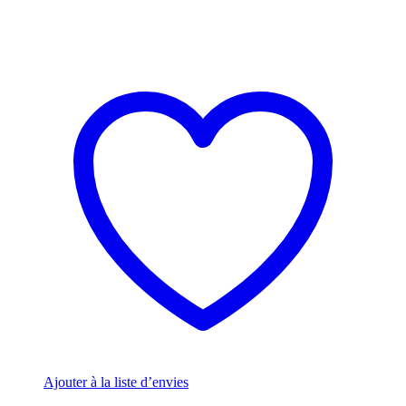
Ajouter à la liste d’envies