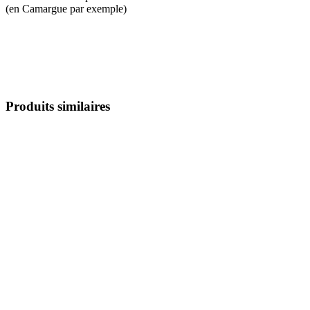
(en Camargue par exemple)
Produits similaires