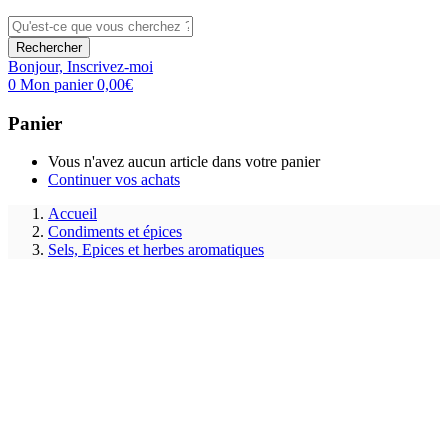
Rechercher
Bonjour,
Inscrivez-moi
0
Mon panier
0,00
€
Panier
Vous n'avez aucun article dans votre panier
Continuer vos achats
Accueil
Condiments et épices
Sels, Epices et herbes aromatiques