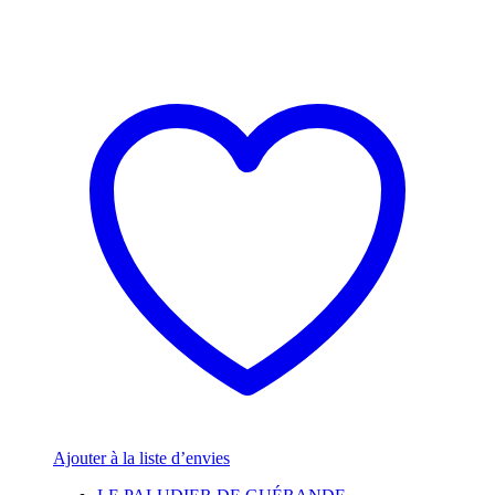
Ajouter à la liste d’envies