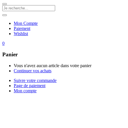
Mon Compte
Paiement
Wishlist
0
Panier
Vous n'avez aucun article dans votre panier
Continuer vos achats
Suivre votre commande
Page de paiement
Mon compte