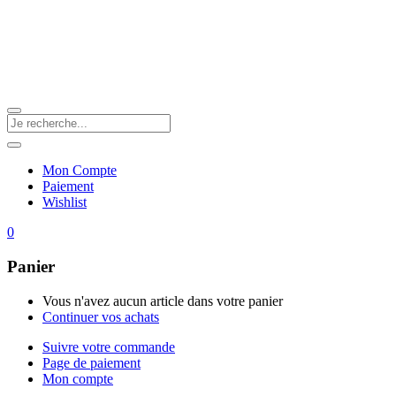
Mon Compte
Paiement
Wishlist
0
Panier
Vous n'avez aucun article dans votre panier
Continuer vos achats
Suivre votre commande
Page de paiement
Mon compte