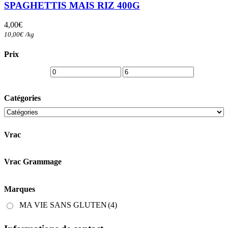
SPAGHETTIS MAIS RIZ 400G
4,00
€
10,00
€
/
kg
Prix
Catégories
Vrac
Vrac Grammage
Marques
MA VIE SANS GLUTEN
(4)