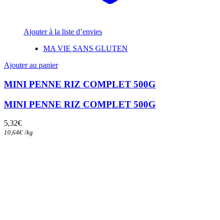
Ajouter à la liste d’envies
MA VIE SANS GLUTEN
Ajouter au panier
MINI PENNE RIZ COMPLET 500G
MINI PENNE RIZ COMPLET 500G
5,32
€
10,64
€
/
kg