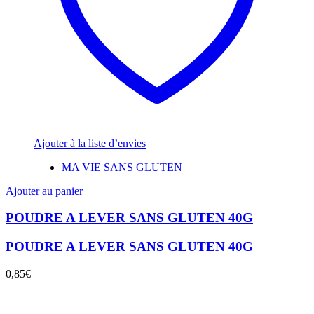
Ajouter à la liste d’envies
MA VIE SANS GLUTEN
Ajouter au panier
POUDRE A LEVER SANS GLUTEN 40G
POUDRE A LEVER SANS GLUTEN 40G
0,85
€