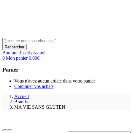
Rechercher
Bonjour,
Inscrivez-moi
0
Mon panier
0,00
€
Panier
Vous n'avez aucun article dans votre panier
Continuer vos achats
Accueil
Brands
MA VIE SANS GLUTEN