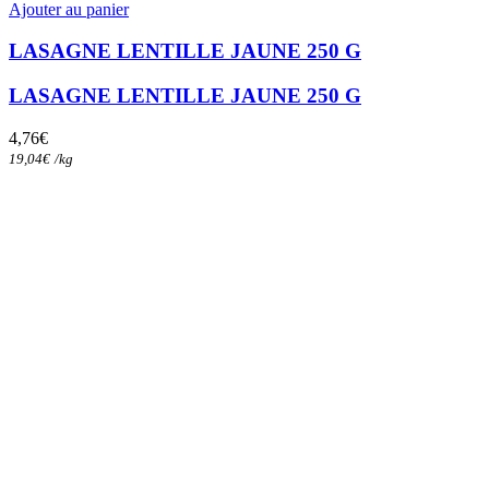
Ajouter au panier
LASAGNE LENTILLE JAUNE 250 G
LASAGNE LENTILLE JAUNE 250 G
4,76
€
19,04
€
/
kg