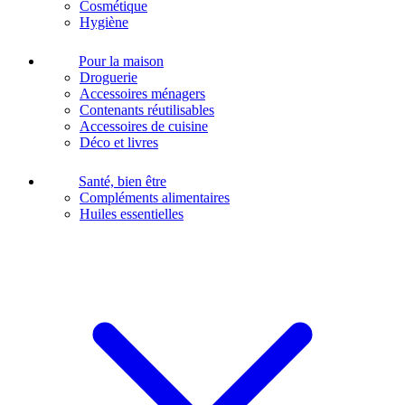
Cosmétique
Hygiène
Pour la maison
Droguerie
Accessoires ménagers
Contenants réutilisables
Accessoires de cuisine
Déco et livres
Santé, bien être
Compléments alimentaires
Huiles essentielles