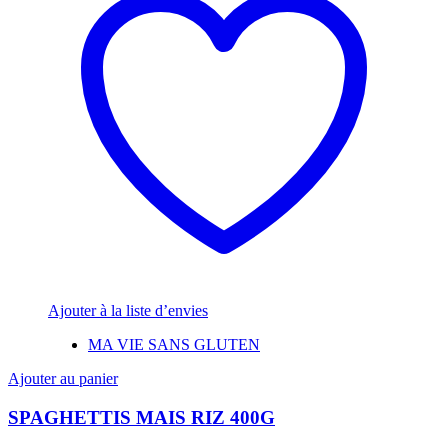
Ajouter à la liste d’envies
MA VIE SANS GLUTEN
Ajouter au panier
SPAGHETTIS MAIS RIZ 400G