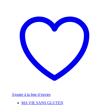
Ajouter à la liste d’envies
MA VIE SANS GLUTEN