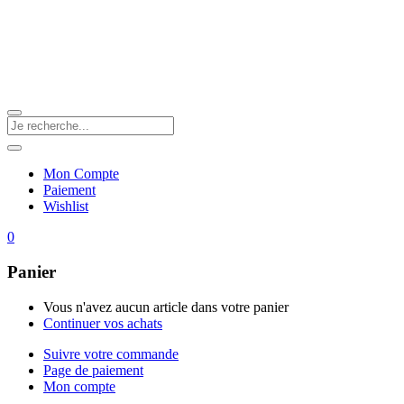
Mon Compte
Paiement
Wishlist
0
Panier
Vous n'avez aucun article dans votre panier
Continuer vos achats
Suivre votre commande
Page de paiement
Mon compte