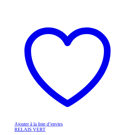
Ajouter à la liste d’envies
RELAIS VERT