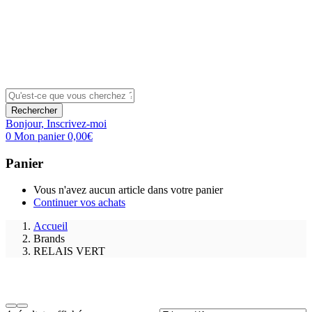
Rechercher
Bonjour,
Inscrivez-moi
0
Mon panier
0,00
€
Panier
Vous n'avez aucun article dans votre panier
Continuer vos achats
Accueil
Brands
RELAIS VERT