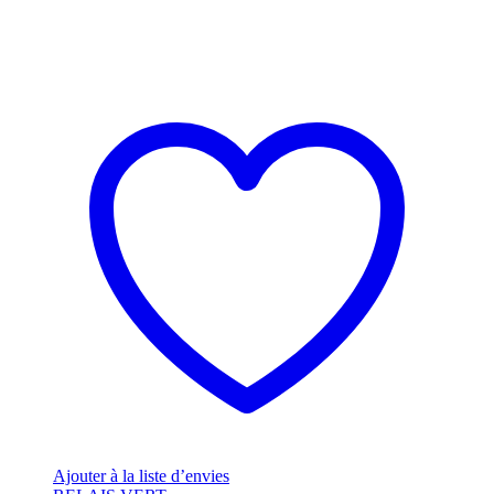
Ajouter à la liste d’envies