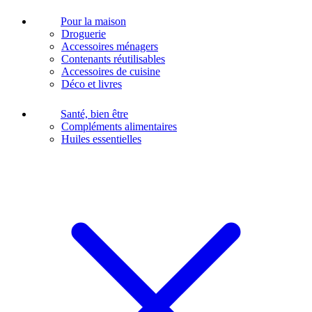
Pour la maison
Droguerie
Accessoires ménagers
Contenants réutilisables
Accessoires de cuisine
Déco et livres
Santé, bien être
Compléments alimentaires
Huiles essentielles