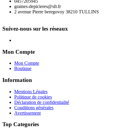
0457205945
graines-depicieres@sfr.fr
2 avenue Pierre beregovoy 38210 TULLINS
Suivez-nous sur les réseaux
Mon Compte
Mon Compte
Boutique
Information
Mentions Légales
Politique de cookies
Déclaration de confidentialité
Conditions générales
Avertissement
Top Categories