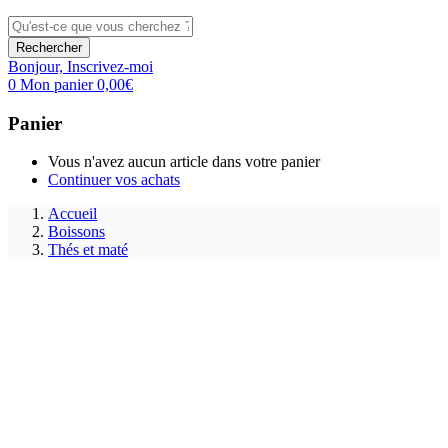
Rechercher
Bonjour,
Inscrivez-moi
0
Mon panier
0,00
€
Panier
Vous n'avez aucun article dans votre panier
Continuer vos achats
Accueil
Boissons
Thés et maté