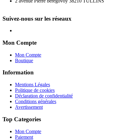
2 avenue Pierre beregovoy 38210 TULLINS
Suivez-nous sur les réseaux
Mon Compte
Mon Compte
Boutique
Information
Mentions Légales
Politique de cookies
Déclaration de confidentialité
Conditions générales
Avertissement
Top Categories
Mon Compte
Paiement