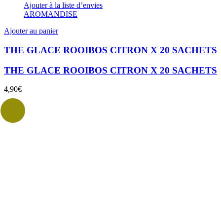
Ajouter à la liste d’envies
AROMANDISE
Ajouter au panier
THE GLACE ROOIBOS CITRON X 20 SACHETS
THE GLACE ROOIBOS CITRON X 20 SACHETS
4,90
€