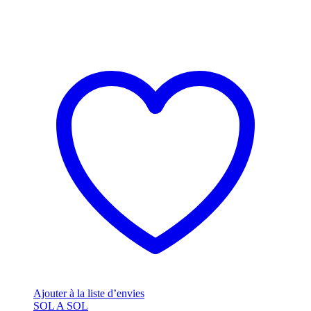
Ajouter à la liste d’envies
SOL A SOL