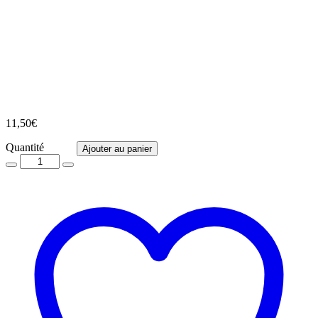
11,50
€
Quantité
Quantité
Ajouter au panier