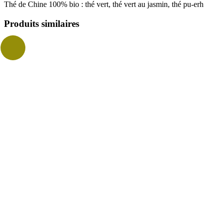
Thé de Chine 100% bio : thé vert, thé vert au jasmin, thé pu-erh
Produits similaires