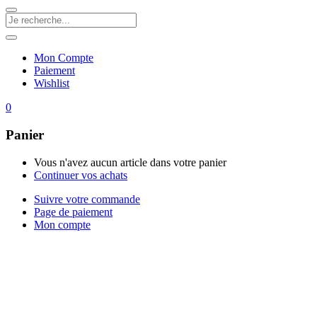
Mon Compte
Paiement
Wishlist
0
Panier
Vous n'avez aucun article dans votre panier
Continuer vos achats
Suivre votre commande
Page de paiement
Mon compte