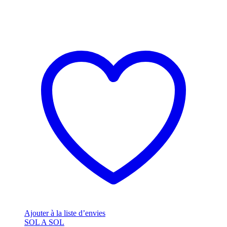
Ajouter à la liste d’envies
SOL A SOL