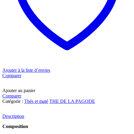
Ajouter à la liste d’envies
Comparer
Ajouter au panier
Comparer
Catégorie :
Thés et maté
THE DE LA PAGODE
Description
Composition