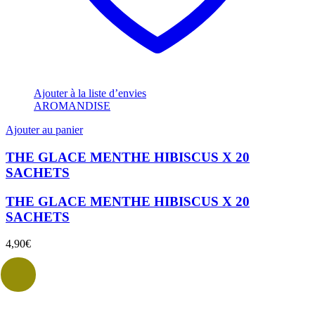
Ajouter à la liste d’envies
AROMANDISE
Ajouter au panier
THE GLACE MENTHE HIBISCUS X 20
SACHETS
THE GLACE MENTHE HIBISCUS X 20
SACHETS
4,90
€