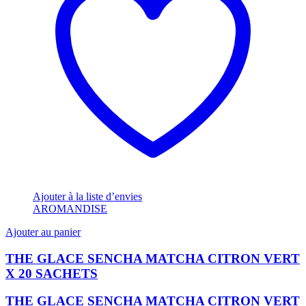
Ajouter à la liste d’envies
AROMANDISE
Ajouter au panier
THE GLACE SENCHA MATCHA CITRON VERT
X 20 SACHETS
THE GLACE SENCHA MATCHA CITRON VERT