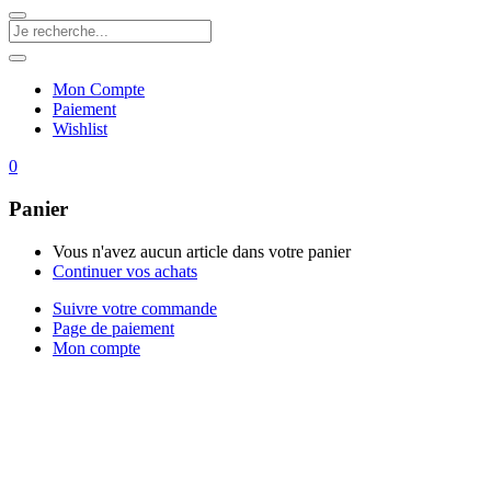
Mon Compte
Paiement
Wishlist
0
Panier
Vous n'avez aucun article dans votre panier
Continuer vos achats
Suivre votre commande
Page de paiement
Mon compte