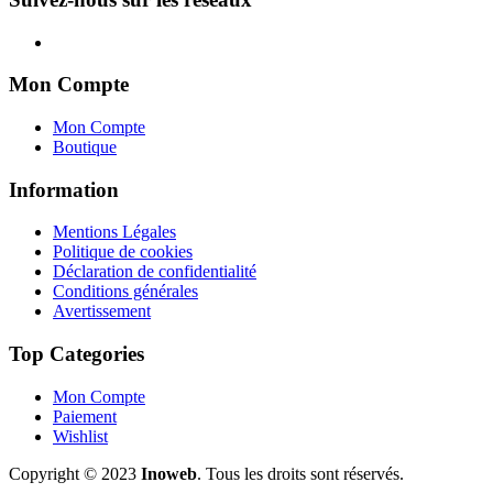
Mon Compte
Mon Compte
Boutique
Information
Mentions Légales
Politique de cookies
Déclaration de confidentialité
Conditions générales
Avertissement
Top Categories
Mon Compte
Paiement
Wishlist
Copyright © 2023
Inoweb
. Tous les droits sont réservés.