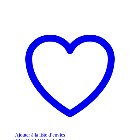
Ajouter à la liste d’envies