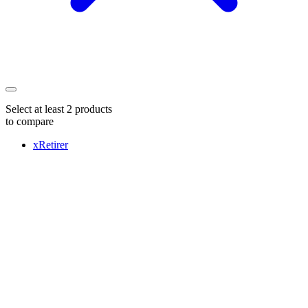
Select at least 2 products
to compare
x
Retirer