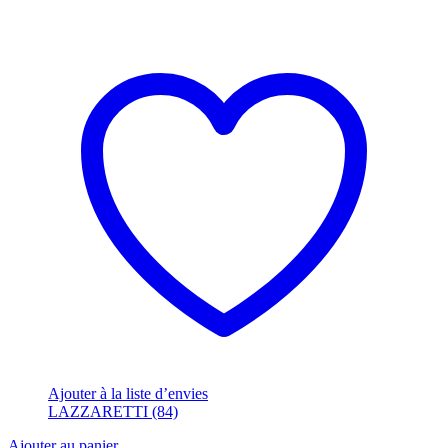
Ajouter à la liste d’envies
LAZZARETTI (84)
Ajouter au panier