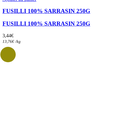
FUSILLI 100% SARRASIN 250G
FUSILLI 100% SARRASIN 250G
3,44
€
13,76
€
/
kg