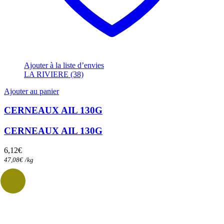
Ajouter à la liste d’envies
LA RIVIERE (38)
Ajouter au panier
CERNEAUX AIL 130G
CERNEAUX AIL 130G
6,12
€
47,08
€
/
kg