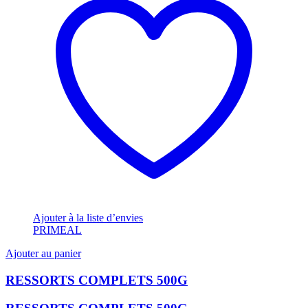
Ajouter à la liste d’envies
PRIMEAL
Ajouter au panier
RESSORTS COMPLETS 500G