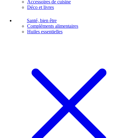
Accessoires de cuisine
Déco et livres
Santé, bien être
Compléments alimentaires
Huiles essentielles