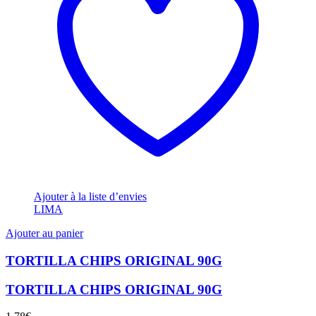
Ajouter à la liste d’envies
LIMA
Ajouter au panier
TORTILLA CHIPS ORIGINAL 90G
TORTILLA CHIPS ORIGINAL 90G