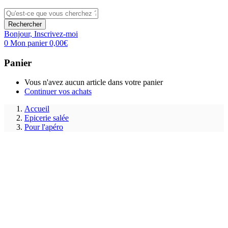
Rechercher
Bonjour,
Inscrivez-moi
0
Mon panier
0,00
€
Panier
Vous n'avez aucun article dans votre panier
Continuer vos achats
Accueil
Epicerie salée
Pour l'apéro