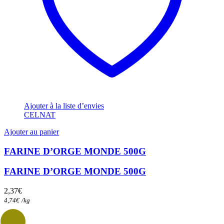
Ajouter à la liste d’envies
CELNAT
Ajouter au panier
FARINE D’ORGE MONDE 500G
FARINE D’ORGE MONDE 500G
2,37
€
4,74
€
/
kg