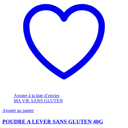
Ajouter à la liste d’envies
MA VIE SANS GLUTEN
Ajouter au panier
POUDRE A LEVER SANS GLUTEN 40G