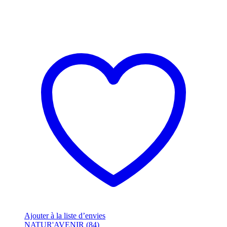
Ajouter à la liste d’envies
NATUR'AVENIR (84)