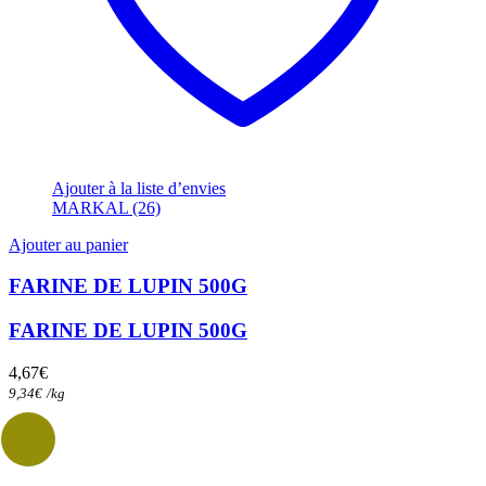
Ajouter à la liste d’envies
MARKAL (26)
Ajouter au panier
FARINE DE LUPIN 500G
FARINE DE LUPIN 500G
4,67
€
9,34
€
/
kg