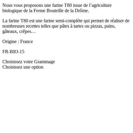
Nous vous proposons une farine T80 issue de l’agriculture
biologique de la Ferme Bouteille de la Drôme.
La farine T80 est une farine semi-complète qui permet de réaliser de
nombreuses recettes telles que pâtes à tartes ou pizzas, pains,
gâteaux, crêpes…
Origine : France
FR-BIO-15
Choisissez votre Grammage
Choisissez une option