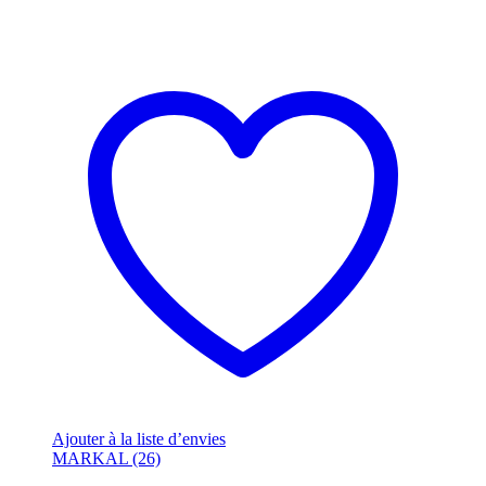
Ajouter à la liste d’envies
MARKAL (26)