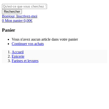
Rechercher
Bonjour,
Inscrivez-moi
0
Mon panier
0,00
€
Panier
Vous n'avez aucun article dans votre panier
Continuer vos achats
Accueil
Epicerie
Farines et levures