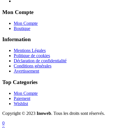
Mon Compte
Mon Compte
Boutique
Information
Mentions Légales
Politique de cookies
Déclaration de confidentialité
Conditions générales
Avertissement
Top Categories
Mon Compte
Paiement
Wishlist
Copyright © 2023
Inoweb
. Tous les droits sont réservés.
0