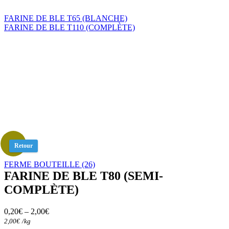
FARINE DE BLE T65 (BLANCHE)
FARINE DE BLE T110 (COMPLÈTE)
Retour
FERME BOUTEILLE (26)
FARINE DE BLE T80 (SEMI-
COMPLÈTE)
0,20
€
–
2,00
€
2,00
€
/
kg