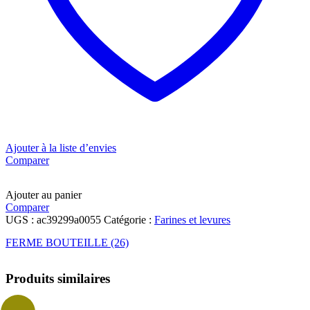
Ajouter à la liste d’envies
Comparer
Ajouter au panier
Comparer
UGS :
ac39299a0055
Catégorie :
Farines et levures
FERME BOUTEILLE (26)
Produits similaires