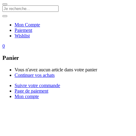
Mon Compte
Paiement
Wishlist
0
Panier
Vous n'avez aucun article dans votre panier
Continuer vos achats
Suivre votre commande
Page de paiement
Mon compte