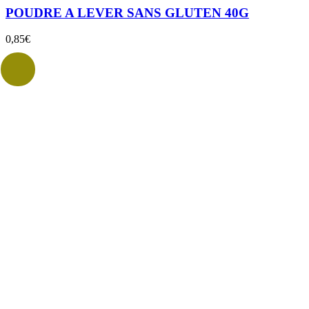
POUDRE A LEVER SANS GLUTEN 40G
0,85
€