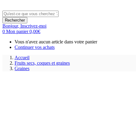
Rechercher
Bonjour,
Inscrivez-moi
0
Mon panier
0,00
€
Vous n'avez aucun article dans votre panier
Continuer vos achats
Accueil
Fruits secs, coques et graines
Graines