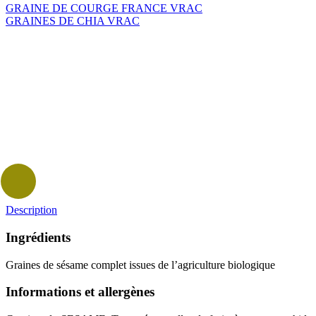
GRAINE DE COURGE FRANCE VRAC
GRAINES DE CHIA VRAC
Description
Ingrédients
Graines de sésame complet issues de l’agriculture biologique
Informations et allergènes