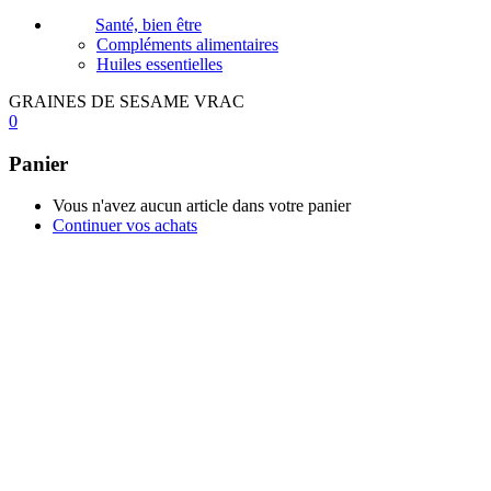
Santé, bien être
Compléments alimentaires
Huiles essentielles
GRAINES DE SESAME VRAC
0
Panier
Vous n'avez aucun article dans votre panier
Continuer vos achats