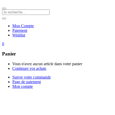
Mon Compte
Paiement
Wishlist
0
Panier
Vous n'avez aucun article dans votre panier
Continuer vos achats
Suivre votre commande
Page de paiement
Mon compte