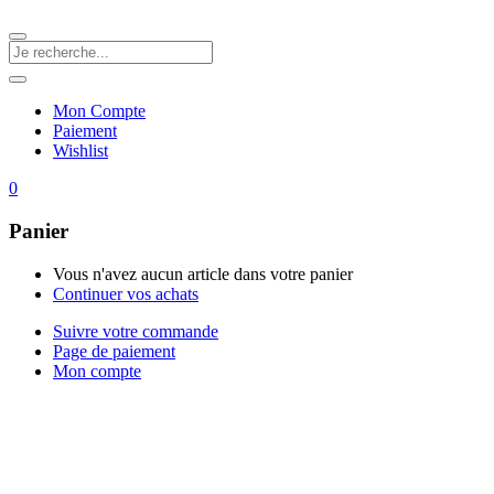
Mon Compte
Paiement
Wishlist
0
Panier
Vous n'avez aucun article dans votre panier
Continuer vos achats
Suivre votre commande
Page de paiement
Mon compte