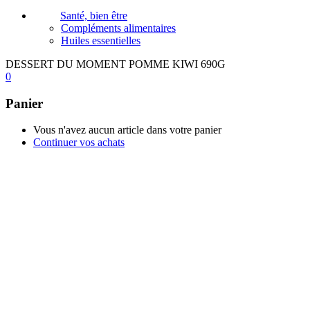
Santé, bien être
Compléments alimentaires
Huiles essentielles
DESSERT DU MOMENT POMME KIWI 690G
0
Panier
Vous n'avez aucun article dans votre panier
Continuer vos achats