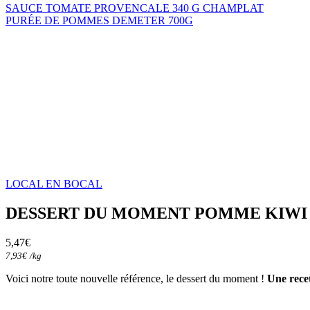
SAUCE TOMATE PROVENCALE 340 G CHAMPLAT
PURÉE DE POMMES DEMETER 700G
LOCAL EN BOCAL
DESSERT DU MOMENT POMME KIWI 
5,47
€
7,93
€
/
kg
Voici notre toute nouvelle référence, le dessert du moment !
Une rece