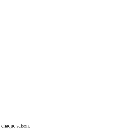
x chaque saison.