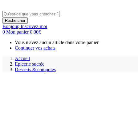
Rechercher
Bonjour,
Inscrivez-moi
0
Mon panier
0,00
€
Vous n'avez aucun article dans votre panier
Continuer vos achats
Accueil
Epicerie sucrée
Desserts & compotes