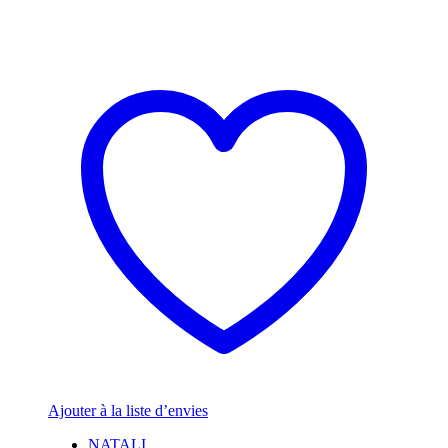
Ajouter à la liste d’envies
NATALI