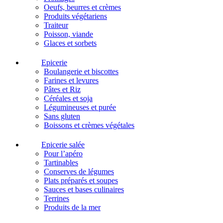
Oeufs, beurres et crèmes
Produits végétariens
Traiteur
Poisson, viande
Glaces et sorbets
Epicerie
Boulangerie et biscottes
Farines et levures
Pâtes et Riz
Céréales et soja
Légumineuses et purée
Sans gluten
Boissons et crèmes végétales
Epicerie salée
Pour l’apéro
Tartinables
Conserves de légumes
Plats préparés et soupes
Sauces et bases culinaires
Terrines
Produits de la mer