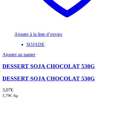
Ajouter à la liste d’envies
SOJADE
Ajouter au panier
DESSERT SOJA CHOCOLAT 530G
DESSERT SOJA CHOCOLAT 530G
3,07
€
5,79
€
/
kg