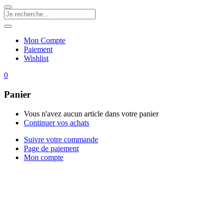
Mon Compte
Paiement
Wishlist
0
Panier
Vous n'avez aucun article dans votre panier
Continuer vos achats
Suivre votre commande
Page de paiement
Mon compte