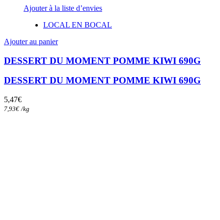
Ajouter à la liste d’envies
LOCAL EN BOCAL
Ajouter au panier
DESSERT DU MOMENT POMME KIWI 690G
DESSERT DU MOMENT POMME KIWI 690G
5,47
€
7,93
€
/
kg