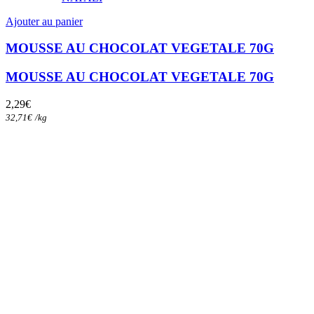
Ajouter au panier
MOUSSE AU CHOCOLAT VEGETALE 70G
MOUSSE AU CHOCOLAT VEGETALE 70G
2,29
€
32,71
€
/
kg