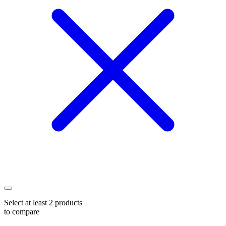
Select at least 2 products
to compare