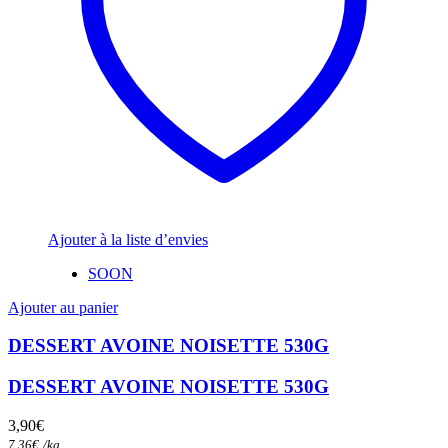
Ajouter à la liste d’envies
SOON
Ajouter au panier
DESSERT AVOINE NOISETTE 530G
DESSERT AVOINE NOISETTE 530G
3,90
€
7,36
€
/
kg