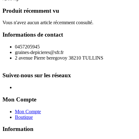
Produit récemment vu
Vous n'avez aucun article récemment consulté.
Informations de contact
0457205945
graines-depicieres@sfr.fr
2 avenue Pierre beregovoy 38210 TULLINS
Suivez-nous sur les réseaux
Mon Compte
Mon Compte
Boutique
Information