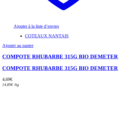
Ajouter à la liste d’envies
COTEAUX NANTAIS
Ajouter au panier
COMPOTE RHUBARBE 315G BIO DEMETER
COMPOTE RHUBARBE 315G BIO DEMETER
4,69
€
14,89
€
/
kg