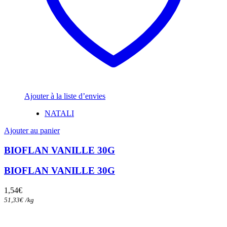
Ajouter à la liste d’envies
NATALI
Ajouter au panier
BIOFLAN VANILLE 30G
BIOFLAN VANILLE 30G
1,54
€
51,33
€
/
kg