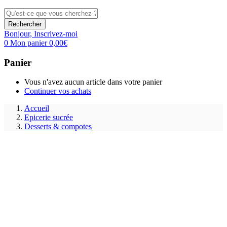
Rechercher
Bonjour,
Inscrivez-moi
0
Mon panier
0,00
€
Panier
Vous n'avez aucun article dans votre panier
Continuer vos achats
Accueil
Epicerie sucrée
Desserts & compotes