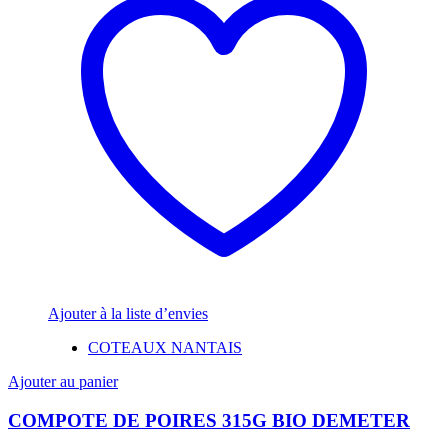
Ajouter à la liste d’envies
COTEAUX NANTAIS
Ajouter au panier
COMPOTE DE POIRES 315G BIO DEMETER